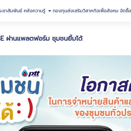
ระชาสัมพันธ์
คลังความรู้
กองทุนส่งเสริมวิสาหกิจเพื่อสังคม
จัดซื้
 ผ่านแพลตฟอร์ม ชุมชนยิ้มได้