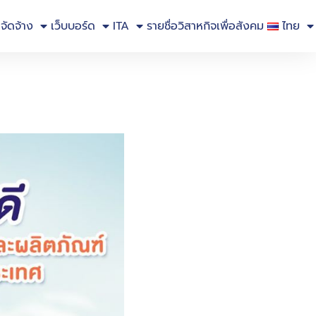
อจัดจ้าง
เว็บบอร์ด
ITA
รายชื่อวิสาหกิจเพื่อสังคม
ไทย