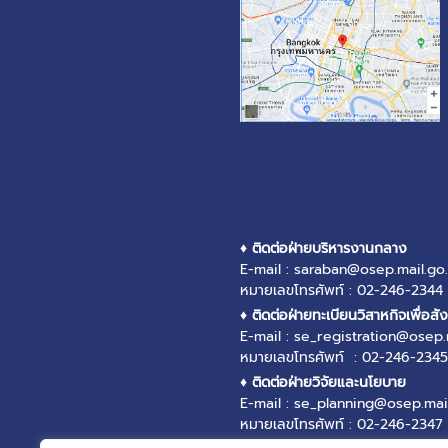
♦ ติดต่อฝ่ายบริหารงานกลาง
E-mail : saraban@osep.mail.go.
หมายเลขโทรศัพท์ : 02-246-2344
♦ ติดต่อฝ่ายทะเบียนวิสาหกิจเพื่อสั
E-mail : se_registration@osep.
หมายเลขโทรศัพท์ : 02-246-2345
♦ ติดต่อฝ่ายวิจัยและนโยบาย
E-mail : se_planning@osep.mail
หมายเลขโทรศัพท์ : 02-246-2347