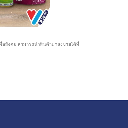
เพื่อสังคม สามารถนำสินค้ามาลงขายได้ที่