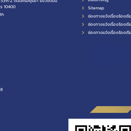
ที่ 539/2 ถนนศรีอยุธยา แขวงถนน
คร 10400
Sitemap
th
ช่องทางแจ้งเรื่องร้องเ
ช่องทางแจ้งเรื่องร้องเรี
ช่องทางแจ้งเรื่องร้องเรี
11,399
ผู้เข้าชมทั้งหมด
-8