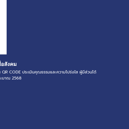
ื่อสังคม
แกน QR CODE ประเมินคุณธรรมและความโปร่งใส ผู้มีส่วนได้
ประมาณ 2568