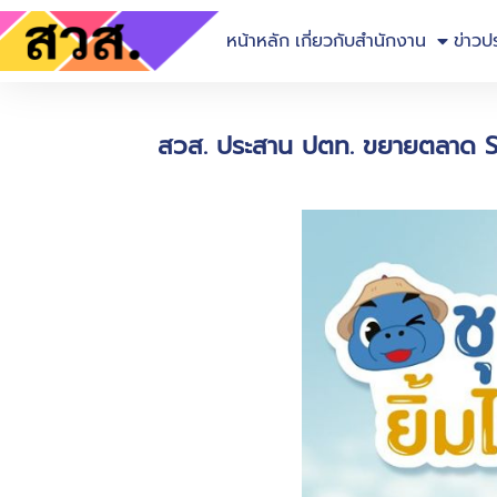
หน้าหลัก
เกี่ยวกับสำนักงาน
ข่าวป
สวส. ประสาน ปตท. ขยายตลาด SE