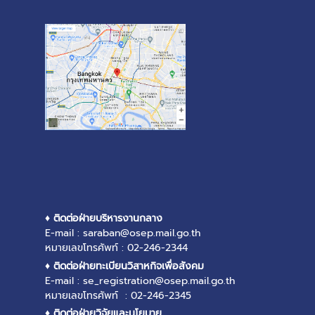
♦ ติดต่อฝ่ายบริหารงานกลาง
E-mail : saraban@osep.mail.go.th
หมายเลขโทรศัพท์ : 02-246-2344
♦ ติดต่อฝ่ายทะเบียนวิสาหกิจเพื่อสังคม
E-mail : se_registration@osep.mail.go.th
หมายเลขโทรศัพท์ : 02-246-2345
♦ ติดต่อฝ่ายวิจัยและนโยบาย