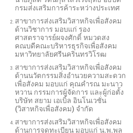
กรมส่งเสริมการค้าระหว่างประเทศ
สาขาการส่งเสริมวิสาหกิจเพื่อสังคม
ด้านวิชาการ มอบแก่ รอง
ศาสตราจารย์ผจงศักดิ์ หมวดสง
คณบดีคณะบริหารธุรกิจเพื่อสังคม
มหาวิทยาลัยศรีนครินทรวิโรฒ
สาขาการส่งเสริมวิสาหกิจเพื่อสังคม
ด้านนวัตกรรมสิ่งอำนวยความสะดวก
เพื่อสังคม มอบแก่ คุณคำรณ มะนาว
หวาน กรรมการผู้จัดการ และผู้ก่อตั้ง
บริษัท สยาม เอเบิ้ล อินโนเวชั่น
(วิสาหกิจเพื่อสังคม) จำกัด
สาขาการส่งเสริมวิสาหกิจเพื่อสังคม
ด้านการจดทะเบียน มอบแก่ น.พ.พูล