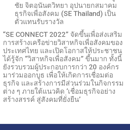
ชัย จิตอนันตวิทยา อุปนายกสมาคม
ธุรกิจเพื่อสังคม (SE Thailand) เป็น
ตัวแทนรับรางวัล
“SE CONNECT 2022” จัดขึ้นเพื่อส่งเสริม
การสร้างเครือข่ายวิสาหกิจเพื่อสังคมของ
ประเทศไทย และเปิดโอกาสให้ประชาชน
ได้รู้จัก “วิสาหกิจเพื่อสังคม” ขึ้นมาก ทั้งนี้
ยังรวบรวมผู้ประกอบการกว่า 20 องค์กร
มาร่วมออกบูธ เพื่อให้เกิดการเชื่อมต่อ
ธุรกิจ และสร้างการมีส่วนร่วมในกิจกรรม
ต่าง ๆ ภายใต้แนวคิด ‘เชื่อมธุรกิจอย่าง
สร้างสรรค์ สู่สังคมที่ยั่งยืน’