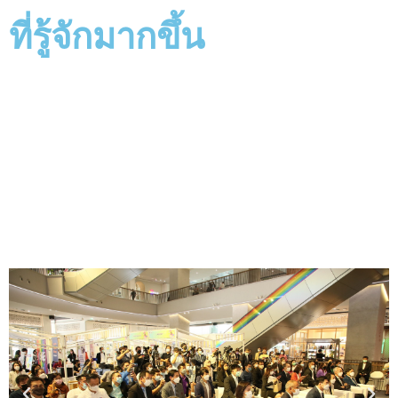
ที่รู้จักมากขึ้น