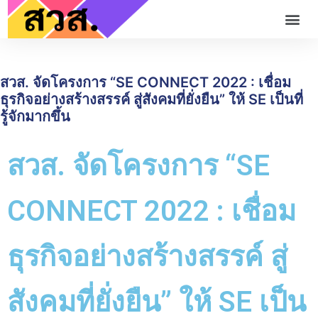
สวส. จัดโครงการ “SE CONNECT 2022 : เชื่อม
ธุรกิจอย่างสร้างสรรค์ สู่สังคมที่ยั่งยืน” ให้ SE เป็นที่
รู้จักมากขึ้น
สวส. จัดโครงการ “SE
CONNECT 2022 : เชื่อม
ธุรกิจอย่างสร้างสรรค์ สู่
สังคมที่ยั่งยืน” ให้ SE เป็น