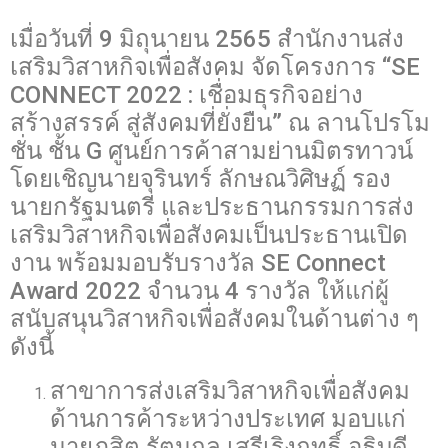
เมื่อวันที่ 9 มิถุนายน 2565 สำนักงานส่ง
เสริมวิสาหกิจเพื่อสังคม จัดโครงการ “SE
CONNECT 2022 : เชื่อมธุรกิจอย่าง
สร้างสรรค์ สู่สังคมที่ยั่งยืน” ณ ลานโปรโม
ชั่น ชั้น G ศูนย์การค้าสามย่านมิตรทาวน์
โดยเชิญนายจุรินทร์ ลักษณวิศิษฏ์ รอง
นายกรัฐมนตรี และประธานกรรมการส่ง
เสริมวิสาหกิจเพื่อสังคมเป็นประธานเปิด
งาน พร้อมมอบรับรางวัล SE Connect
Award 2022 จำนวน 4 รางวัล ให้แก่ผู้
สนับสนุนวิสาหกิจเพื่อสังคมในด้านต่าง ๆ
ดังนี้
สาขาการส่งเสริมวิสาหกิจเพื่อสังคม
ด้านการค้าระหว่างประเทศ มอบแก่
นายภูสิต รัตนกุล เสรีเริงฤทธิ์ อธิบดี