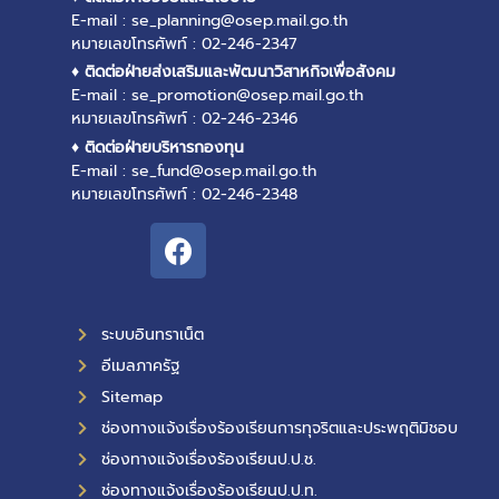
E-mail : se_planning@osep.mail.go.th
หมายเลขโทรศัพท์ : 02-246-2347
♦ ติดต่อฝ่ายส่งเสริมและพัฒนาวิสาหกิจเพื่อสังคม
E-mail : se_promotion@osep.mail.go.th
หมายเลขโทรศัพท์ : 02-246-2346
♦ ติดต่อฝ่ายบริหารกองทุน
E-mail : se_fund@osep.mail.go.th
หมายเลขโทรศัพท์ : 02-246-2348
ระบบอินทราเน็ต
อีเมลภาครัฐ
Sitemap
ช่องทางแจ้งเรื่องร้องเรียนการทุจริตและประพฤติมิชอบ
ช่องทางแจ้งเรื่องร้องเรียนป.ป.ช.
ช่องทางแจ้งเรื่องร้องเรียนป.ป.ท.