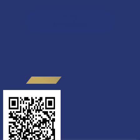
11,113
ผู้เข้าชมทั้งหมด