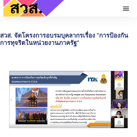
สวส. จัดโครงการอบรมบุคลากรเรื่อง “การป้องกัน
การทุจริตในหน่วยงานภาครัฐ”