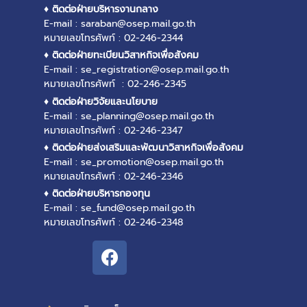
♦ ติดต่อฝ่ายบริหารงานกลาง
E-mail : saraban@osep.mail.go.th
หมายเลขโทรศัพท์ : 02-246-2344
♦ ติดต่อฝ่ายทะเบียนวิสาหกิจเพื่อสังคม
E-mail : se_registration@osep.mail.go.th
หมายเลขโทรศัพท์ : 02-246-2345
♦ ติดต่อฝ่ายวิจัยและนโยบาย
E-mail : se_planning@osep.mail.go.th
หมายเลขโทรศัพท์ : 02-246-2347
♦ ติดต่อฝ่ายส่งเสริมและพัฒนาวิสาหกิจเพื่อสังคม
E-mail : se_promotion@osep.mail.go.th
หมายเลขโทรศัพท์ : 02-246-2346
♦ ติดต่อฝ่ายบริหารกองทุน
E-mail : se_fund@osep.mail.go.th
หมายเลขโทรศัพท์ : 02-246-2348