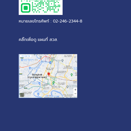
หมายเลขโทรศัพท์ : 02-246-2344-8
คลิ๊กเพื่อดู แผนที่ สวส.