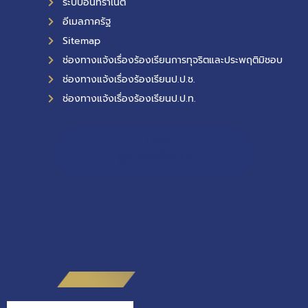
ระบบอินทราเน็ต
อีเมลภาครัฐ
Sitemap
ช่องทางแจ้งเรื่องร้องเรียนการทุจริตและประพฤติมิชอบ
ช่องทางแจ้งเรื่องร้องเรียนป.ป.ช.
ช่องทางแจ้งเรื่องร้องเรียนป.ป.ท.
11,802
ผู้เข้าชมทั้งหมด