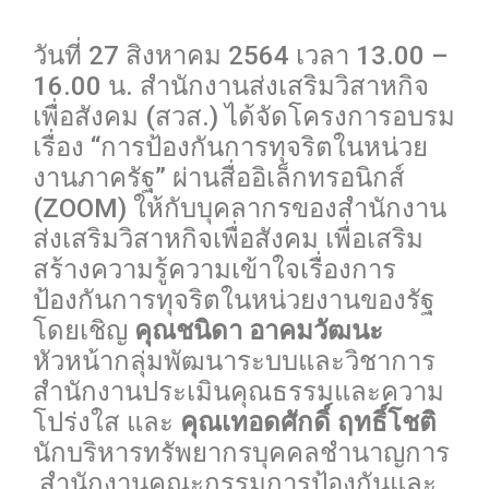
0
วันที่ 27 สิงหาคม 2564 เวลา 13.00 –
16.00 น. สำนักงานส่งเสริมวิสาหกิจ
เพื่อสังคม (สวส.) ได้จัดโครงการอบรม
เรื่อง “การป้องกันการทุจริตในหน่วย
งานภาครัฐ” ผ่านสื่ออิเล็กทรอนิกส์
(ZOOM) ให้กับบุคลากรของสำนักงาน
ส่งเสริมวิสาหกิจเพื่อสังคม เพื่อเสริม
สร้างความรู้ความเข้าใจเรื่องการ
ป้องกันการทุจริตในหน่วยงานของรัฐ
โดยเชิญ
คุณชนิดา อาคมวัฒนะ
หัวหน้ากลุ่มพัฒนาระบบและวิชาการ
สำนักงานประเมินคุณธรรมและความ
โปร่งใส และ
คุณเทอดศักดิ์ ฤทธิ์โชติ
นักบริหารทรัพยากรบุคคลชำนาญการ
สำนักงานคณะกรรมการป้องกันและ