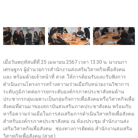
เมื่อวันพฤหัสบดีที่ 25 เมษายน 2567 เวลา 13.30 น. นางนภา
เศรษฐกร ผู้อำนวยการสำนักงานส่งเสริมวิสาหกิจเพื่อสังคม
และ พร้อมด้วยเจ้าหน้าที่ สวส. ให้การต้อนรับและรับฟังการ
ดำเนินงานโครงการสร้างความร่วมมือกับหน่วยงานวิชาการ
ระดับภูมิภาคต่อการยกระดับองค์กรภาคประชาสังคมด้าน
ประชากรกลุ่มเฉพาะเป็นกลุ่มกิจการเพื่อสังคมหรือวิสาหกิจเพื่อ
สังคมที่ผ่านมาของสถาบันส่งเสริมภาคประชาสังคม พร้อมกับ
หารือความร่วมมือในการส่งเสริมการดำเนินวิสาหกิจเพื่อสังคม
สำหรับองค์กรภาคประชาสังคม ณ ห้องประชุม สำนักงานส่ง
เสริมวิสาหกิจเพื่อสังคม . ช่องทางการติดต่อ สำนักงานส่งเสริม
วิสาหกิจเพื่อสังคม (สวส.)