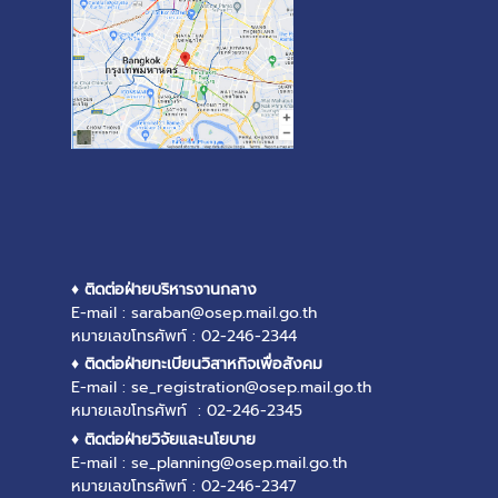
♦ ติดต่อฝ่ายบริหารงานกลาง
E-mail : saraban@osep.mail.go.th
หมายเลขโทรศัพท์ : 02-246-2344
♦ ติดต่อฝ่ายทะเบียนวิสาหกิจเพื่อสังคม
E-mail : se_registration@osep.mail.go.th
หมายเลขโทรศัพท์ : 02-246-2345
♦ ติดต่อฝ่ายวิจัยและนโยบาย
E-mail : se_planning@osep.mail.go.th
หมายเลขโทรศัพท์ : 02-246-2347