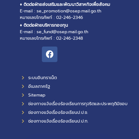
♦ ติดต่อฝ่ายส่งเสริมและพัฒนาวิสาหกิจเพื่อสังคม
E-mail : se_promotion@osep.mail.go.th
หมายเลขโทรศัพท์ : 02-246-2346
♦ ติดต่อฝ่ายบริหารกองทุน
E-mail : se_fund@osep.mail.go.th
หมายเลขโทรศัพท์ : 02-246-2348
ระบบอินทราเน็ต
อีเมลภาครัฐ
Sitemap
ช่องทางแจ้งเรื่องร้องเรียนการทุจริตและประพฤติมิชอบ
ช่องทางแจ้งเรื่องร้องเรียนป.ป.ช.
ช่องทางแจ้งเรื่องร้องเรียนป.ป.ท.