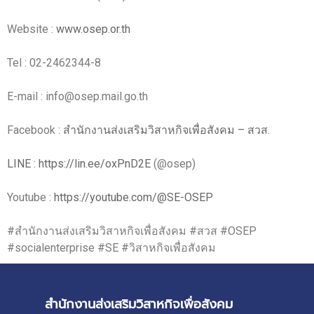
Website :
www.osep.or.th
Tel : 02-2462344-8
E-mail : info@osep.mail.go.th
Facebook :
สำนักงานส่งเสริมวิสาหกิจเพื่อสังคม – สวส.
LINE :
https://lin.ee/oxPnD2E
(@osep)
Youtube :
https://youtube.com/@SE-OSEP
#สำนักงานส่งเสริมวิสาหกิจเพื่อสังคม #สวส #OSEP
#socialenterprise #SE #วิสาหกิจเพื่อสังคม
สำนักงานส่งเสริมวิสาหกิจเพื่อสังคม