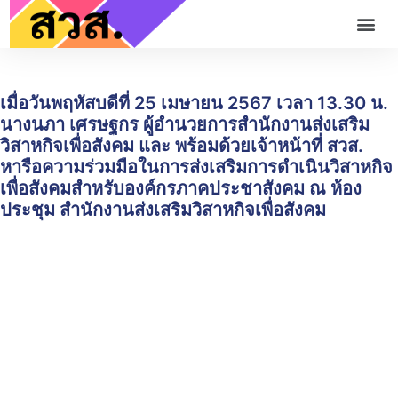
เมื่อวันพฤหัสบดีที่ 25 เมษายน 2567 เวลา 13.30 น.
นางนภา เศรษฐกร ผู้อำนวยการสำนักงานส่งเสริม
วิสาหกิจเพื่อสังคม และ พร้อมด้วยเจ้าหน้าที่ สวส.
หารือความร่วมมือในการส่งเสริมการดำเนินวิสาหกิจ
เพื่อสังคมสำหรับองค์กรภาคประชาสังคม ณ ห้อง
ประชุม สำนักงานส่งเสริมวิสาหกิจเพื่อสังคม