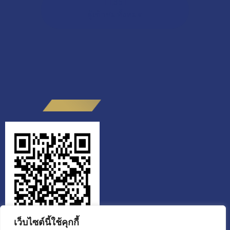
11,351
ผู้เข้าชมทั้งหมด
เว็บไซต์นี้ใช้คุกกี้