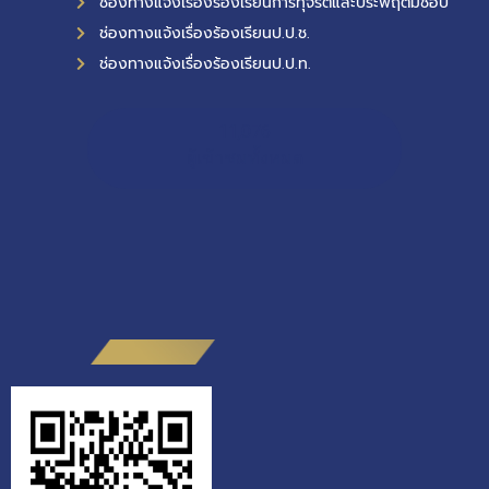
ช่องทางแจ้งเรื่องร้องเรียนการทุจริตและประพฤติมิชอบ
ช่องทางแจ้งเรื่องร้องเรียนป.ป.ช.
ช่องทางแจ้งเรื่องร้องเรียนป.ป.ท.
11,076
ผู้เข้าชมทั้งหมด