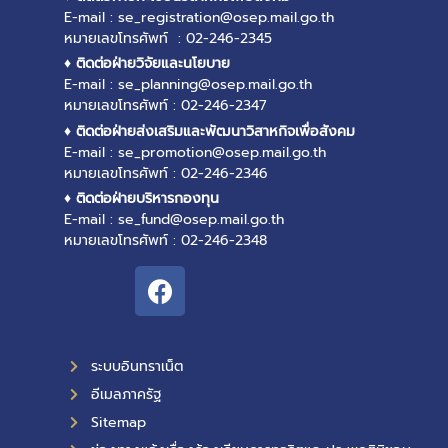
E-mail : se_registration@osep.mail.go.th
หมายเลขโทรศัพท์ : 02-246-2345
♦ ติดต่อฝ่ายวิจัยและนโยบาย
E-mail : se_planning@osep.mail.go.th
หมายเลขโทรศัพท์ : 02-246-2347
♦ ติดต่อฝ่ายส่งเสริมและพัฒนาวิสาหกิจเพื่อสังคม
E-mail : se_promotion@osep.mail.go.th
หมายเลขโทรศัพท์ : 02-246-2346
♦ ติดต่อฝ่ายบริหารกองทุน
E-mail : se_fund@osep.mail.go.th
หมายเลขโทรศัพท์ : 02-246-2348
ระบบอินทราเน็ต
อีเมลภาครัฐ
Sitemap