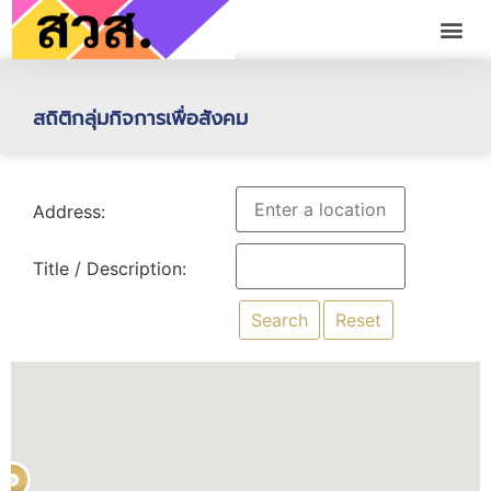
สถิติกลุ่มกิจการเพื่อสังคม
Address:
Title / Description: