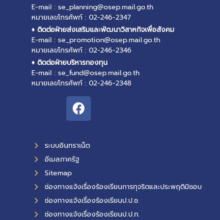
E-mail : se_planning@osep.mail.go.th
หมายเลขโทรศัพท์ : 02-246-2347
♦ ติดต่อฝ่ายส่งเสริมและพัฒนาวิสาหกิจเพื่อสังคม
E-mail : se_promotion@osep.mail.go.th
หมายเลขโทรศัพท์ : 02-246-2346
♦ ติดต่อฝ่ายบริหารกองทุน
E-mail : se_fund@osep.mail.go.th
หมายเลขโทรศัพท์ : 02-246-2348
ระบบอินทราเน็ต
อีเมลภาครัฐ
Sitemap
ช่องทางแจ้งเรื่องร้องเรียนการทุจริตและประพฤติมิชอบ
ช่องทางแจ้งเรื่องร้องเรียนป.ป.ช.
ช่องทางแจ้งเรื่องร้องเรียนป.ป.ท.