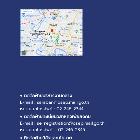
♦ ติดต่อฝ่ายบริหารงานกลาง
E-mail : saraban@osep.mail.go.th
หมายเลขโทรศัพท์ : 02-246-2344
♦ ติดต่อฝ่ายทะเบียนวิสาหกิจเพื่อสังคม
E-mail : se_registration@osep.mail.go.th
หมายเลขโทรศัพท์ : 02-246-2345
♦ ติดต่อฝ่ายวิจัยและนโยบาย