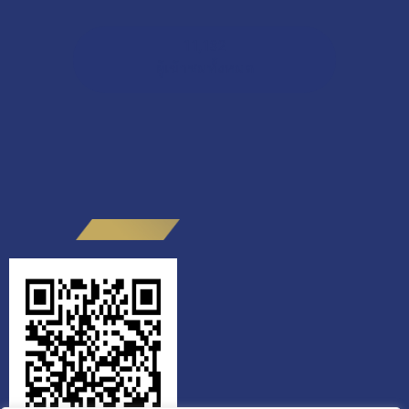
11,132
ผู้เข้าชมทั้งหมด