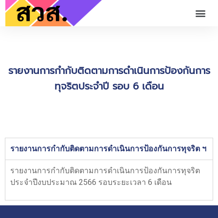
รายงานการกำกับติดตามการดำเนินการป้องกันการ
ทุจริตประจำปี รอบ 6 เดือน
รายงานการกำกับติดตามการดำเนินการป้องกันการทุจริต ฯ
รายงานการกำกับติดตามการดำเนินการป้องกันการทุจริต
ประจำปีงบประมาณ 2566 รอบระยะเวลา 6 เดือน