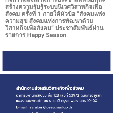
สร้างความรับรู้ระบบนิเวศวิสาหกิจเพื่อ
สังคม ครั้งที่ 1 ภายใต้หัวข้อ “สังคมแห่ง
ความสุข สังคมแห่งการพัฒนาด้วย
วิสาหกิจเพื่อสังคม” ประชาสัมพันธ์ผ่าน
รายการ Happy Season
สำนักงานส่งเสริมวิสาหกิจเพื่อสังคม
อาคารมหานครยิบซั่ม ชั้น 12B เลขที่ 539/2 ถนนศรีอยุธยา
แขวงถนนพญาไท เขตราชเทวี กรุงเทพมหานคร 10400
E-mail : saraban@osep.mail.go.th