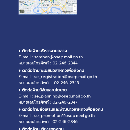
♦ ติดต่อฝ่ายบริหารงานกลาง
E-mail : saraban@osep.mail.go.th
หมายเลขโทรศัพท์ : 02-246-2344
♦ ติดต่อฝ่ายทะเบียนวิสาหกิจเพื่อสังคม
E-mail : se_registration@osep.mail.go.th
หมายเลขโทรศัพท์ : 02-246-2345
♦ ติดต่อฝ่ายวิจัยและนโยบาย
E-mail : se_planning@osep.mail.go.th
หมายเลขโทรศัพท์ : 02-246-2347
♦ ติดต่อฝ่ายส่งเสริมและพัฒนาวิสาหกิจเพื่อสังคม
E-mail : se_promotion@osep.mail.go.th
หมายเลขโทรศัพท์ : 02-246-2346
♦ ติดต่อฝ่ายบริหารกองทุน