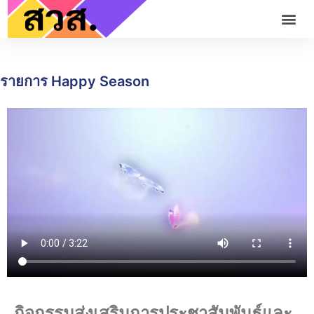
รายการ Happy Season
กิจกรรมส่งเสริมการประชาสัมพันธ์และ