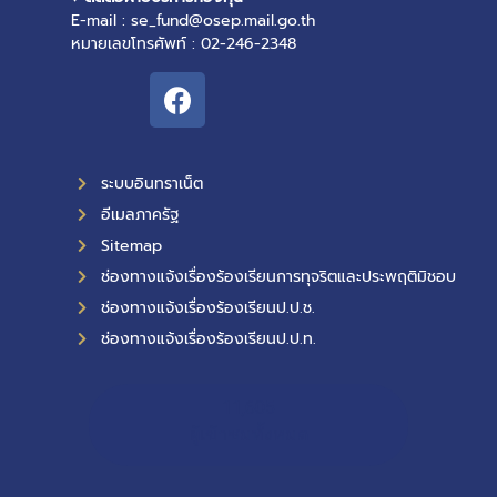
E-mail : se_fund@osep.mail.go.th
หมายเลขโทรศัพท์ : 02-246-2348
ระบบอินทราเน็ต
อีเมลภาครัฐ
Sitemap
ช่องทางแจ้งเรื่องร้องเรียนการทุจริตและประพฤติมิชอบ
ช่องทางแจ้งเรื่องร้องเรียนป.ป.ช.
ช่องทางแจ้งเรื่องร้องเรียนป.ป.ท.
11,605
ผู้เข้าชมทั้งหมด