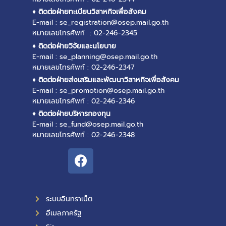
♦ ติดต่อฝ่ายทะเบียนวิสาหกิจเพื่อสังคม
E-mail : se_registration@osep.mail.go.th
หมายเลขโทรศัพท์ : 02-246-2345
♦ ติดต่อฝ่ายวิจัยและนโยบาย
E-mail : se_planning@osep.mail.go.th
หมายเลขโทรศัพท์ : 02-246-2347
♦ ติดต่อฝ่ายส่งเสริมและพัฒนาวิสาหกิจเพื่อสังคม
E-mail : se_promotion@osep.mail.go.th
หมายเลขโทรศัพท์ : 02-246-2346
♦ ติดต่อฝ่ายบริหารกองทุน
E-mail : se_fund@osep.mail.go.th
หมายเลขโทรศัพท์ : 02-246-2348
ระบบอินทราเน็ต
อีเมลภาครัฐ