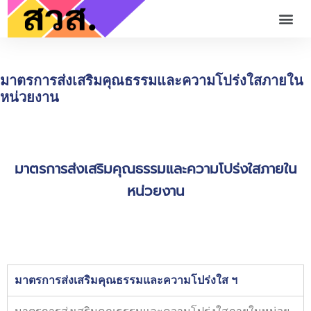
มาตรการส่งเสริมคุณธรรมและความโปร่งใสภายใน
หน่วยงาน
มาตรการส่งเสริมคุณธรรมและความโปร่งใสภายใน
หน่วยงาน
มาตรการส่งเสริมคุณธรรมและความโปร่งใส ฯ