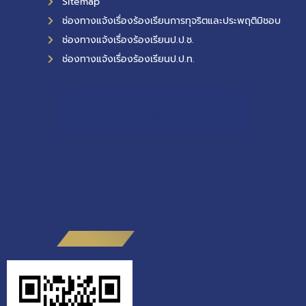
Sitemap
ช่องทางแจ้งเรื่องร้องเรียนการทุจริตและประพฤติมิชอบ
ช่องทางแจ้งเรื่องร้องเรียนป.ป.ช.
ช่องทางแจ้งเรื่องร้องเรียนป.ป.ท.
12,024
ผู้เข้าชมทั้งหมด