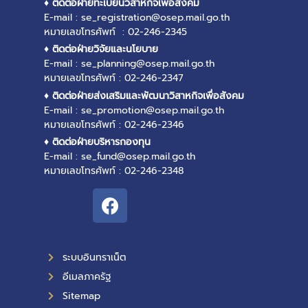
♦ ติดต่อฝ่ายทะเบียนวิสาหกิจเพื่อสังคม
E-mail : se_registration@osep.mail.go.th
หมายเลขโทรศัพท์ : 02-246-2345
♦ ติดต่อฝ่ายวิจัยและนโยบาย
E-mail : se_planning@osep.mail.go.th
หมายเลขโทรศัพท์ : 02-246-2347
♦ ติดต่อฝ่ายส่งเสริมและพัฒนาวิสาหกิจเพื่อสังคม
E-mail : se_promotion@osep.mail.go.th
หมายเลขโทรศัพท์ : 02-246-2346
♦ ติดต่อฝ่ายบริหารกองทุน
E-mail : se_fund@osep.mail.go.th
หมายเลขโทรศัพท์ : 02-246-2348
ระบบอินทราเน็ต
อีเมลภาครัฐ
Sitemap