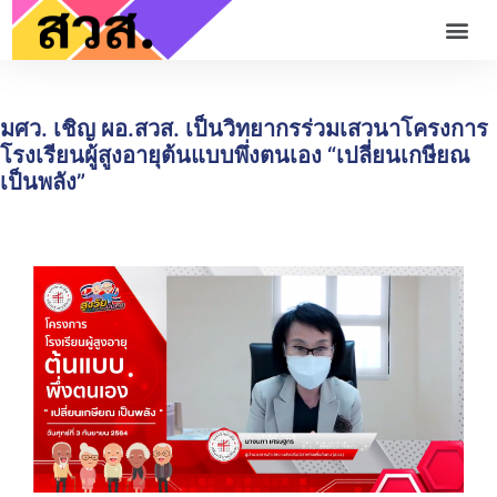
มศว. เชิญ ผอ.สวส. เป็นวิทยากรร่วมเสวนาโครงการ
โรงเรียนผู้สูงอายุต้นแบบพึ่งตนเอง “เปลี่ยนเกษียณ
เป็นพลัง”