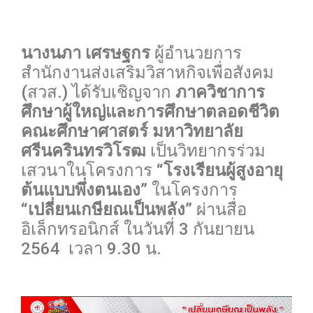
0
นางนภา เศรษฐกร
ผู้อำนวยการ
สำนักงานส่งเสริมวิสาหกิจเพื่อสังคม
(สวส.) ได้รับเชิญจาก
ภาควิชาการ
ศึกษาผู้ใหญ่และการศึกษาตลอดชีวิต
คณะศึกษาศาสตร์ มหาวิทยาลัย
ศรีนครินทรวิโรฒ
เป็นวิทยากรร่วม
เสวนาในโครงการ
“โรงเรียนผู้สูงอายุ
ต้นแบบพึ่งตนเอง”
ในโครงการ
“เปลี่ยนเกษียณเป็นพลัง”
ผ่านสื่อ
อิเล็กทรอนิกส์ ในวันที่ 3 กันยายน
2564 เวลา 9.30 น.
0