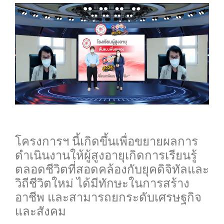
0
โครงการฯ นี้เกิดขึ้นเพื่อขยายผลการ
ดำเนินงานให้ผู้สูงอายุเกิดการเรียนรู้
ตลอดชีวิตที่สอดคล้องกับยุคดิจิทัลและ
วิถีชีวิตใหม่ ได้มีทักษะในการสร้าง
อาชีพ และสามารถยกระดับเศรษฐกิจ
และสังคม