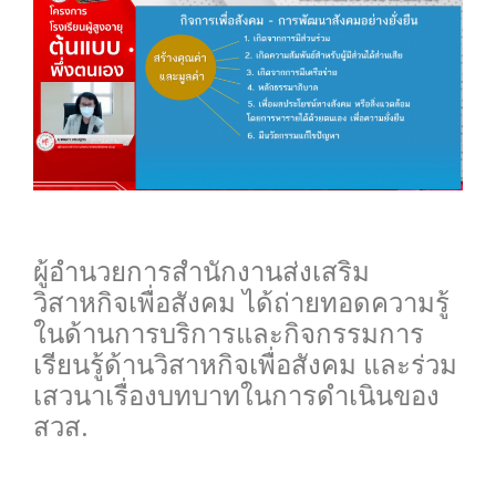
0
ผู้อำนวยการสำนักงานส่งเสริม
วิสาหกิจเพื่อสังคม ได้ถ่ายทอดความรู้
ในด้านการบริการและกิจกรรมการ
เรียนรู้ด้านวิสาหกิจเพื่อสังคม และร่วม
เสวนาเรื่องบทบาทในการดำเนินของ
สวส.
0