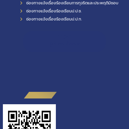
ช่องทางแจ้งเรื่องร้องเรียนการทุจริตและประพฤติมิชอบ
ช่องทางแจ้งเรื่องร้องเรียนป.ป.ช.
ช่องทางแจ้งเรื่องร้องเรียนป.ป.ท.
11,051
ผู้เข้าชมทั้งหมด