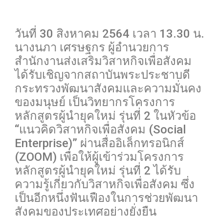
0
วันที่ 30 สิงหาคม 2564 เวลา 13.30 น.
นางนภา เศรษฐกร ผู้อำนวยการ
สำนักงานส่งเสริมวิสาหกิจเพื่อสังคม
ได้รับเชิญจากสถาบันพระประชาบดี
กระทรวงพัฒนาสังคมและความมั่นคง
ของมนุษย์ เป็นวิทยากรโครงการ
หลักสูตรผู้นำยุคใหม่ รุ่นที่ 2 ในหัวข้อ
“แนวคิดวิสาหกิจเพื่อสังคม (Social
Enterprise)” ผ่านสื่ออิเล็กทรอนิกส์
(ZOOM) เพื่อให้ผู้เข้าร่วมโครงการ
หลักสูตรผู้นำยุคใหม่ รุ่นที่ 2 ได้รับ
ความรู้เกี่ยวกับวิสาหกิจเพื่อสังคม ซึ่ง
เป็นอีกหนึ่งฟันเฟืองในการช่วยพัฒนา
สังคมของประเทศอย่างยั่งยืน