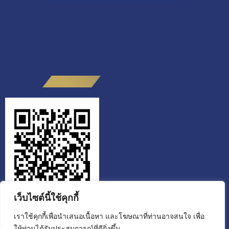
เว็บไซต์นี้ใช้คุกกี้
เราใช้คุกกี้เพื่อนำเสนอเนื้อหา และโฆษณาที่ท่านอาจสนใจ เพื่อ
ให้ท่านได้รับประสบการณ์ที่ดียิ่งขึ้น