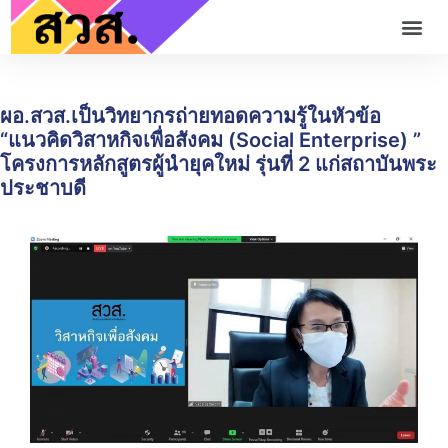
ผอ.สวส.เป็นวิทยากรถ่ายทอดความรู้ในหัวข้อ
“แนวคิดวิสาหกิจเพื่อสังคม (Social Enterprise) ”
โครงการหลักสูตรผู้นำยุคใหม่ รุ่นที่ 2 แก่สถาบันพระ
ประชาบดี