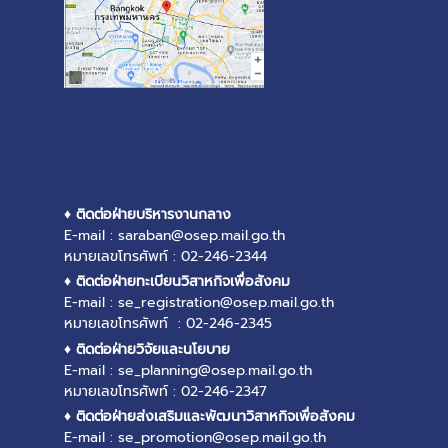
♦ ติดต่อฝ่ายบริหารงานกลาง
E-mail : saraban@osep.mail.go.th
หมายเลขโทรศัพท์ : 02-246-2344
♦ ติดต่อฝ่ายทะเบียนวิสาหกิจเพื่อสังคม
E-mail : se_registration@osep.mail.go.th
หมายเลขโทรศัพท์ : 02-246-2345
♦ ติดต่อฝ่ายวิจัยและนโยบาย
E-mail : se_planning@osep.mail.go.th
หมายเลขโทรศัพท์ : 02-246-2347
♦ ติดต่อฝ่ายส่งเสริมและพัฒนาวิสาหกิจเพื่อสังคม
E-mail : se_promotion@osep.mail.go.th