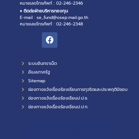
หมายเลขโทรศัพท์ : 02-246-2346
♦ ติดต่อฝ่ายบริหารกองทุน
E-mail : se_fund@osep.mail.go.th
หมายเลขโทรศัพท์ : 02-246-2348
ระบบอินทราเน็ต
อีเมลภาครัฐ
Sitemap
ช่องทางแจ้งเรื่องร้องเรียนการทุจริตและประพฤติมิชอบ
ช่องทางแจ้งเรื่องร้องเรียนป.ป.ช.
ช่องทางแจ้งเรื่องร้องเรียนป.ป.ท.
11,543
ผู้เข้าชมทั้งหมด