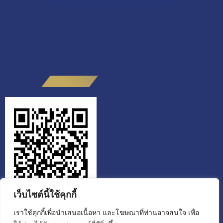
เว็บไซต์นี้ใช้คุกกี้
เราใช้คุกกี้เพื่อนำเสนอเนื้อหา และโฆษณาที่ท่านอาจสนใจ เพื่อ