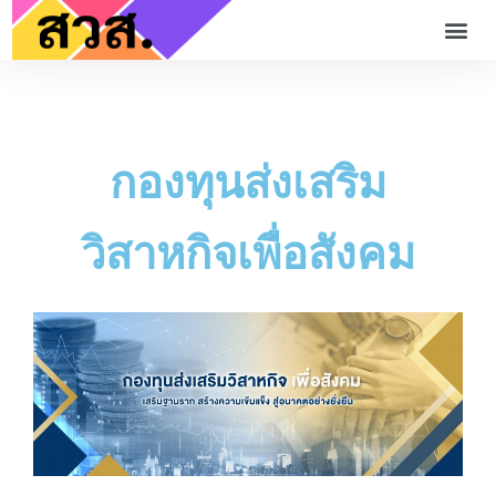
กองทุนส่งเสริม
วิสาหกิจเพื่อสังคม