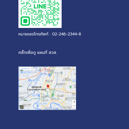
หมายเลขโทรศัพท์ : 02-246-2344-8
คลิ๊กเพื่อดู แผนที่ สวส.