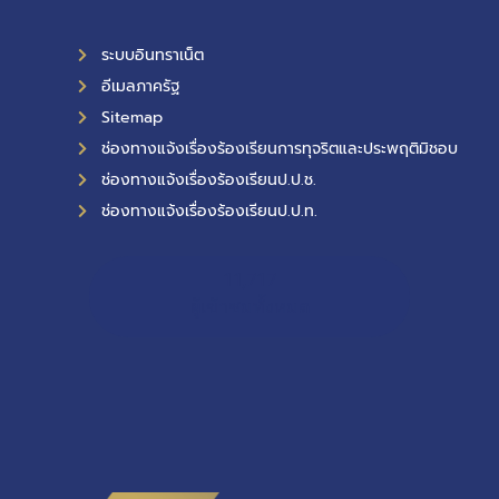
ระบบอินทราเน็ต
อีเมลภาครัฐ
Sitemap
ช่องทางแจ้งเรื่องร้องเรียนการทุจริตและประพฤติมิชอบ
ช่องทางแจ้งเรื่องร้องเรียนป.ป.ช.
ช่องทางแจ้งเรื่องร้องเรียนป.ป.ท.
11,717
ผู้เข้าชมทั้งหมด