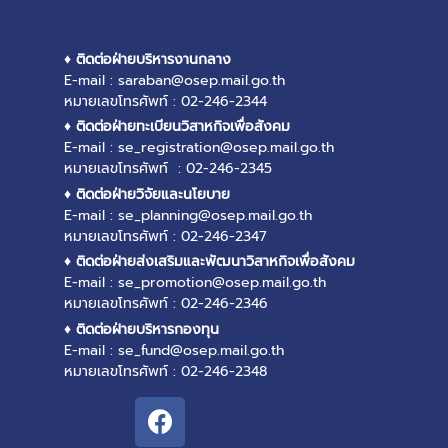
♦ ติดต่อฝ่ายบริหารงานกลาง
E-mail : saraban@osep.mail.go.th
หมายเลขโทรศัพท์ : 02-246-2344
♦ ติดต่อฝ่ายทะเบียนวิสาหกิจเพื่อสังคม
E-mail : se_registration@osep.mail.go.th
หมายเลขโทรศัพท์ : 02-246-2345
♦ ติดต่อฝ่ายวิจัยและนโยบาย
E-mail : se_planning@osep.mail.go.th
หมายเลขโทรศัพท์ : 02-246-2347
♦ ติดต่อฝ่ายส่งเสริมและพัฒนาวิสาหกิจเพื่อสังคม
E-mail : se_promotion@osep.mail.go.th
หมายเลขโทรศัพท์ : 02-246-2346
♦ ติดต่อฝ่ายบริหารกองทุน
E-mail : se_fund@osep.mail.go.th
หมายเลขโทรศัพท์ : 02-246-2348