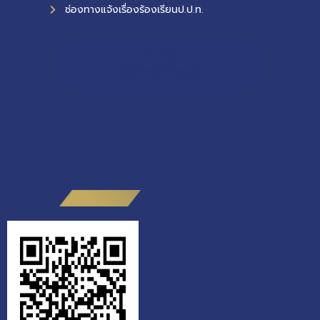
ช่องทางแจ้งเรื่องร้องเรียนป.ป.ท.
11,150
ผู้เข้าชมทั้งหมด