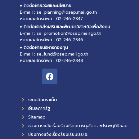
♦ ติดต่อฝ่ายวิจัยและนโยบาย
E-mail : se_planning@osep.mail.go.th
หมายเลขโทรศัพท์ : 02-246-2347
♦ ติดต่อฝ่ายส่งเสริมและพัฒนาวิสาหกิจเพื่อสังคม
E-mail : se_promotion@osep.mail.go.th
หมายเลขโทรศัพท์ : 02-246-2346
♦ ติดต่อฝ่ายบริหารกองทุน
E-mail : se_fund@osep.mail.go.th
หมายเลขโทรศัพท์ : 02-246-2348
ระบบอินทราเน็ต
อีเมลภาครัฐ
Sitemap
ช่องทางแจ้งเรื่องร้องเรียนการทุจริตและประพฤติมิชอบ
ช่องทางแจ้งเรื่องร้องเรียนป.ป.ช.