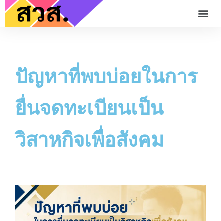
ปัญหาที่พบบ่อยในการ
ยื่นจดทะเบียนเป็น
วิสาหกิจเพื่อสังคม