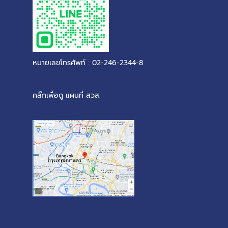
หมายเลขโทรศัพท์ : 02-246-2344-8
คลิ๊กเพื่อดู แผนที่ สวส.