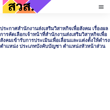
ประกาศสำนักงานส่งเสริมวิสาหกิจเพื่อสังคม เรื่องผล
การคัดเลือกเจ้าหน้าที่สำนักงานส่งเสริมวิสาหกิจเพื่อ
สังคมเข้ารับการประเมินเพื่อเลื่อนและแต่งตั้งให้ดำรง
ตำแหน่ง ประเภทบังคับบัญชา ตำแหน่งหัวหน้าส่วน