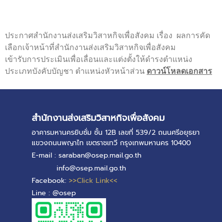
ประกาศสำนักงานส่งเสริมวิสาหกิจเพื่อสังคม เรื่อง ผลการคัด
เลือกเจ้าหน้าที่สำนักงานส่งเสริมวิสาหกิจเพื่อสังคม
เข้ารับการประเมินเพื่อเลื่อนและแต่งตั้งให้ดำรงตำแหน่ง
ประเภทบังคับบัญชา ตำแหน่งหัวหน้าส่วน
ดาวน์โหลดเอกสาร
สำนักงานส่งเสริมวิสาหกิจเพื่อสังคม
อาคารมหานครยิบซั่ม ชั้น 12B เลขที่ 539/2 ถนนศรีอยุธยา
แขวงถนนพญาไท เขตราชเทวี กรุงเทพมหานคร 10400
E-mail : saraban@osep.mail.go.th
info@osep.mail.go.th
Facebook:
>>Click Link<<
Line : @osep