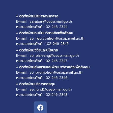
♦ ติดต่อฝ่ายบริหารงานกลาง
E-mail : saraban@osep.mail.go.th
หมายเลขโทรศัพท์ : 02-246-2344
♦ ติดต่อฝ่ายทะเบียนวิสาหกิจเพื่อสังคม
E-mail : se_registration@osep.mail.go.th
หมายเลขโทรศัพท์ : 02-246-2345
♦ ติดต่อฝ่ายวิจัยและนโยบาย
E-mail : se_planning@osep.mail.go.th
หมายเลขโทรศัพท์ : 02-246-2347
♦ ติดต่อฝ่ายส่งเสริมและพัฒนาวิสาหกิจเพื่อสังคม
E-mail : se_promotion@osep.mail.go.th
หมายเลขโทรศัพท์ : 02-246-2346
♦ ติดต่อฝ่ายบริหารกองทุน
E-mail : se_fund@osep.mail.go.th
หมายเลขโทรศัพท์ : 02-246-2348