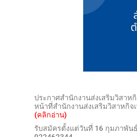
ประกาศสำนักงานส่งเสริมวิสาหกิจเ
หน้าที่
สำนักงานส่งเสริมวิสาหกิจเ
(คลิกอ่าน)
รับสมัครตั้งแต่วันที่ 16 กุมภาพั