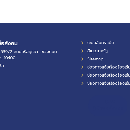
ื่อสังคม
ระบบอินทราเน็ต
อีเมลภาครัฐ
ที่ 539/2 ถนนศรีอยุธยา แขวงถนน
คร 10400
Sitemap
th
ช่องทางแจ้งเรื่องร้องเ
ช่องทางแจ้งเรื่องร้องเรี
ช่องทางแจ้งเรื่องร้องเรี
11,660
ผู้เข้าชมทั้งหมด