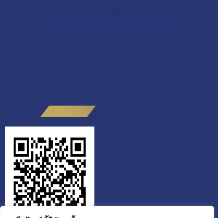
11,778
ผู้เข้าชมทั้งหมด