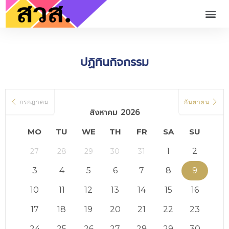
ปฏิทินกิจกรรม
กรกฎาคม
กันยายน
สิงหาคม 2026
MO
TU
WE
TH
FR
SA
SU
1
2
27
28
29
30
31
3
4
5
6
7
8
9
10
11
12
13
14
15
16
17
18
19
20
21
22
23
24
25
26
27
28
29
30