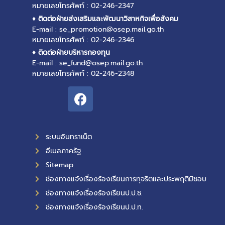
หมายเลขโทรศัพท์ : 02-246-2347
♦ ติดต่อฝ่ายส่งเสริมและพัฒนาวิสาหกิจเพื่อสังคม
E-mail : se_promotion@osep.mail.go.th
หมายเลขโทรศัพท์ : 02-246-2346
♦ ติดต่อฝ่ายบริหารกองทุน
E-mail : se_fund@osep.mail.go.th
หมายเลขโทรศัพท์ : 02-246-2348
ระบบอินทราเน็ต
อีเมลภาครัฐ
Sitemap
ช่องทางแจ้งเรื่องร้องเรียนการทุจริตและประพฤติมิชอบ
ช่องทางแจ้งเรื่องร้องเรียนป.ป.ช.
ช่องทางแจ้งเรื่องร้องเรียนป.ป.ท.