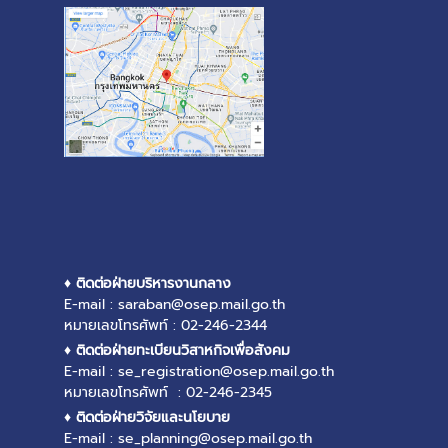
♦ ติดต่อฝ่ายบริหารงานกลาง
E-mail : saraban@osep.mail.go.th
หมายเลขโทรศัพท์ : 02-246-2344
♦ ติดต่อฝ่ายทะเบียนวิสาหกิจเพื่อสังคม
E-mail : se_registration@osep.mail.go.th
หมายเลขโทรศัพท์ : 02-246-2345
♦ ติดต่อฝ่ายวิจัยและนโยบาย
E-mail : se_planning@osep.mail.go.th