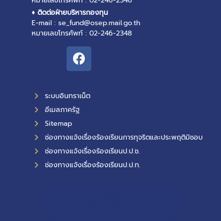
หมายเลขโทรศัพท์ : 02-246-2346
♦ ติดต่อฝ่ายบริหารกองทุน
E-mail : se_fund@osep.mail.go.th
หมายเลขโทรศัพท์ : 02-246-2348
ระบบอินทราเน็ต
อีเมลภาครัฐ
Sitemap
ช่องทางแจ้งเรื่องร้องเรียนการทุจริตและประพฤติมิชอบ
ช่องทางแจ้งเรื่องร้องเรียนป.ป.ช.
ช่องทางแจ้งเรื่องร้องเรียนป.ป.ท.
11,630
ผู้เข้าชมทั้งหมด