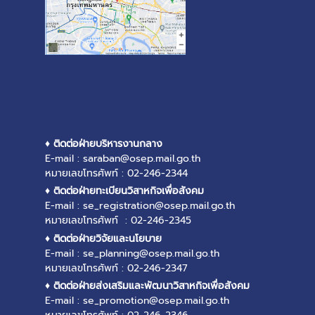
♦ ติดต่อฝ่ายบริหารงานกลาง
E-mail : saraban@osep.mail.go.th
หมายเลขโทรศัพท์ : 02-246-2344
♦ ติดต่อฝ่ายทะเบียนวิสาหกิจเพื่อสังคม
E-mail : se_registration@osep.mail.go.th
หมายเลขโทรศัพท์ : 02-246-2345
♦ ติดต่อฝ่ายวิจัยและนโยบาย
E-mail : se_planning@osep.mail.go.th
หมายเลขโทรศัพท์ : 02-246-2347
♦ ติดต่อฝ่ายส่งเสริมและพัฒนาวิสาหกิจเพื่อสังคม
E-mail : se_promotion@osep.mail.go.th