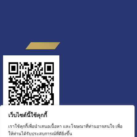
เว็บไซต์นี้ใช้คุกกี้
เราใช้คุกกี้เพื่อนำเสนอเนื้อหา และโฆษณาที่ท่านอาจสนใจ เพื่อ
ให้ท่านได้รับประสบการณ์ที่ดียิ่งขึ้น
สำนักงานส่งเสริมวิสาหกิจเพื่อสังคม