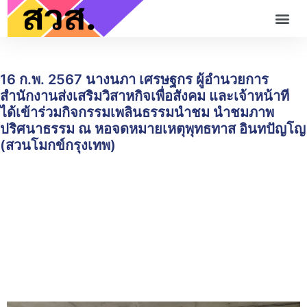
16 ก.พ. 2567 นางนภา เศรษฐกร ผู้อำนวยการ
สำนักงานส่งเสริมวิสาหกิจเพื่อสังคม และเจ้าหน้าที
ได้เข้าร่วมกิจกรรมเพลินธรรมนำชม นำชมภาพ
ปริศนาธรรม ณ หอจดหมายเหตุพุทธทาส อินทปัญโญ
(สวนโมกข์กรุงเทพ)