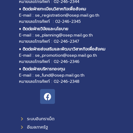
หมายเลขโทรศัพท์ : 02-246-2344
♦ ติดต่อฝ่ายทะเบียนวิสาหกิจเพื่อสังคม
E-mail : se_registration@osep.mail.go.th
หมายเลขโทรศัพท์ : 02-246-2345
♦ ติดต่อฝ่ายวิจัยและนโยบาย
E-mail : se_planning@osep.mail.go.th
หมายเลขโทรศัพท์ : 02-246-2347
♦ ติดต่อฝ่ายส่งเสริมและพัฒนาวิสาหกิจเพื่อสังคม
E-mail : se_promotion@osep.mail.go.th
หมายเลขโทรศัพท์ : 02-246-2346
♦ ติดต่อฝ่ายบริหารกองทุน
E-mail : se_fund@osep.mail.go.th
หมายเลขโทรศัพท์ : 02-246-2348
ระบบอินทราเน็ต
อีเมลภาครัฐ