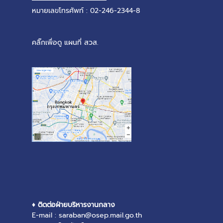
หมายเลขโทรศัพท์ : 02-246-2344-8
คลิ๊กเพื่อดู แผนที่ สวส.
♦ ติดต่อฝ่ายบริหารงานกลาง
E-mail : saraban@osep.mail.go.th