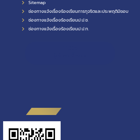
Sitemap
ช่องทางแจ้งเรื่องร้องเรียนการทุจริตและประพฤติมิชอบ
ช่องทางแจ้งเรื่องร้องเรียนป.ป.ช.
ช่องทางแจ้งเรื่องร้องเรียนป.ป.ท.
11,305
ผู้เข้าชมทั้งหมด