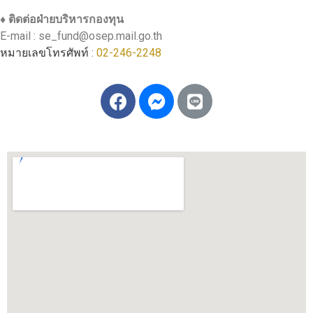
♦ ติดต่อฝ่ายบริหารกองทุน
E-mail : se_fund@osep.mail.go.th
หมายเลขโทรศัพท์
:
02-246-2248