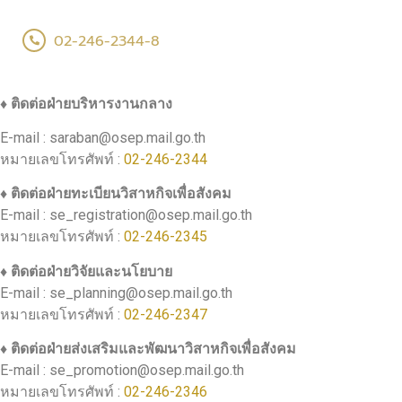
02-246-2344-8
♦ ติดต่อฝ่ายบริหารงานกลาง
E-mail : saraban@osep.mail.go.th
หมายเลขโทรศัพท์ :
02-246-2344
♦ ติดต่อฝ่ายทะเบียนวิสาหกิจเพื่อสังคม
E-mail : se_registration@osep.mail.go.th
หมายเลขโทรศัพท์ :
02-246-2345
♦ ติดต่อฝ่ายวิจัยและนโยบาย
E-mail : se_planning@osep.mail.go.th
หมายเลขโทรศัพท์ :
02-246-2347
♦ ติดต่อฝ่ายส่งเสริมและพัฒนาวิสาหกิจเพื่อสังคม
E-mail : se_promotion@osep.mail.go.th
หมายเลขโทรศัพท์ :
02-246-2346