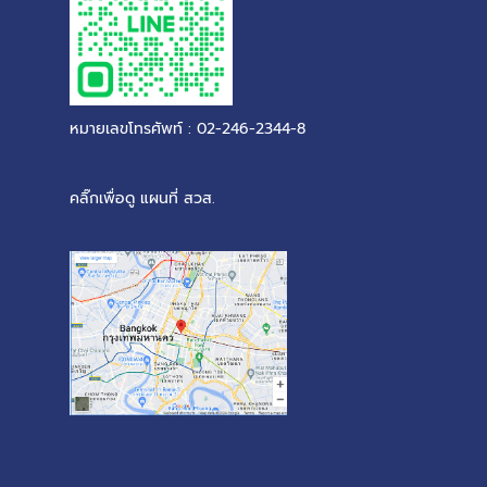
หมายเลขโทรศัพท์ : 02-246-2344-8
คลิ๊กเพื่อดู แผนที่ สวส.