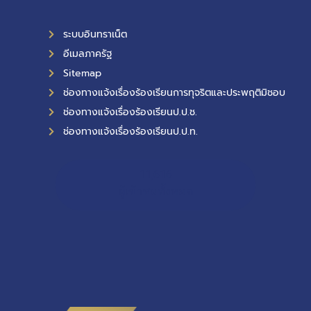
ระบบอินทราเน็ต
อีเมลภาครัฐ
Sitemap
ช่องทางแจ้งเรื่องร้องเรียนการทุจริตและประพฤติมิชอบ
ช่องทางแจ้งเรื่องร้องเรียนป.ป.ช.
ช่องทางแจ้งเรื่องร้องเรียนป.ป.ท.
11,616
ผู้เข้าชมทั้งหมด