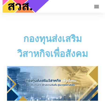
กองทุนส่งเสริม
วิสาหกิจเพื่อสังคม