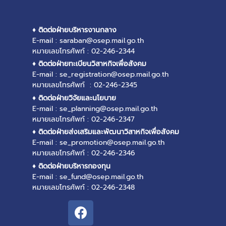
♦ ติดต่อฝ่ายบริหารงานกลาง
E-mail : saraban@osep.mail.go.th
หมายเลขโทรศัพท์ : 02-246-2344
♦ ติดต่อฝ่ายทะเบียนวิสาหกิจเพื่อสังคม
E-mail : se_registration@osep.mail.go.th
หมายเลขโทรศัพท์ : 02-246-2345
♦ ติดต่อฝ่ายวิจัยและนโยบาย
E-mail : se_planning@osep.mail.go.th
หมายเลขโทรศัพท์ : 02-246-2347
♦ ติดต่อฝ่ายส่งเสริมและพัฒนาวิสาหกิจเพื่อสังคม
E-mail : se_promotion@osep.mail.go.th
หมายเลขโทรศัพท์ : 02-246-2346
♦ ติดต่อฝ่ายบริหารกองทุน
E-mail : se_fund@osep.mail.go.th
หมายเลขโทรศัพท์ : 02-246-2348