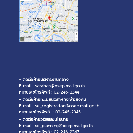
♦ ติดต่อฝ่ายบริหารงานกลาง
E-mail : saraban@osep.mail.go.th
หมายเลขโทรศัพท์ : 02-246-2344
♦ ติดต่อฝ่ายทะเบียนวิสาหกิจเพื่อสังคม
E-mail : se_registration@osep.mail.go.th
หมายเลขโทรศัพท์ : 02-246-2345
♦ ติดต่อฝ่ายวิจัยและนโยบาย
E-mail : se_planning@osep.mail.go.th
หมายเลขโทรศัพท์ : 02-246-2347