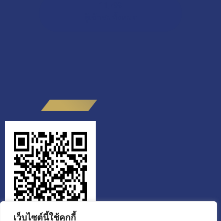
11,799
ผู้เข้าชมทั้งหมด
เว็บไซต์นี้ใช้คุกกี้