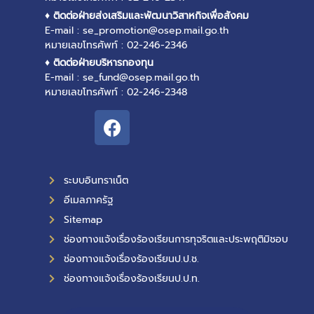
♦ ติดต่อฝ่ายส่งเสริมและพัฒนาวิสาหกิจเพื่อสังคม
E-mail : se_promotion@osep.mail.go.th
หมายเลขโทรศัพท์ : 02-246-2346
♦ ติดต่อฝ่ายบริหารกองทุน
E-mail : se_fund@osep.mail.go.th
หมายเลขโทรศัพท์ : 02-246-2348
ระบบอินทราเน็ต
อีเมลภาครัฐ
Sitemap
ช่องทางแจ้งเรื่องร้องเรียนการทุจริตและประพฤติมิชอบ
ช่องทางแจ้งเรื่องร้องเรียนป.ป.ช.
ช่องทางแจ้งเรื่องร้องเรียนป.ป.ท.