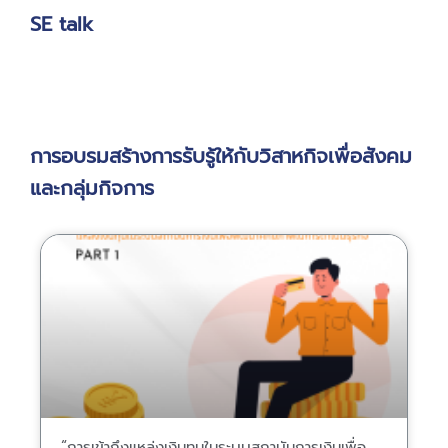
SE talk
การอบรมสร้างการรับรู้ให้กับวิสาหกิจเพื่อสังคม
และกลุ่มกิจการ
“การเข้าถึงแหล่งเงินทุนในระบบสถาบันการเงินเพื่อ