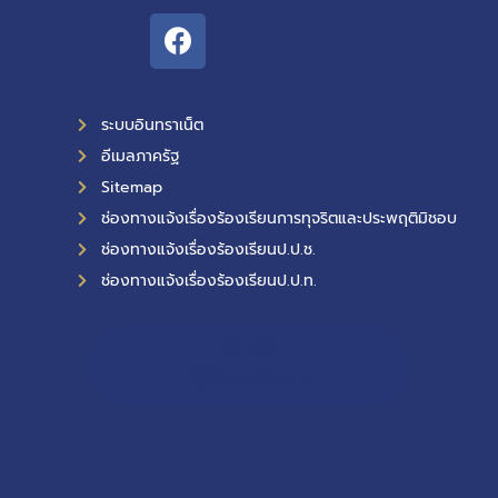
ระบบอินทราเน็ต
อีเมลภาครัฐ
Sitemap
ช่องทางแจ้งเรื่องร้องเรียนการทุจริตและประพฤติมิชอบ
ช่องทางแจ้งเรื่องร้องเรียนป.ป.ช.
ช่องทางแจ้งเรื่องร้องเรียนป.ป.ท.
11,149
ผู้เข้าชมทั้งหมด