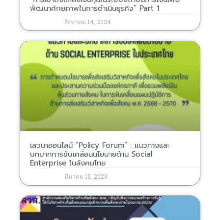
พัฒนาศักยภาพในการดำเนินธุรกิจ” Part 1
สิงหาคม 14, 2024
เสวนาออนไลน์ “Policy Forum” : แนวทางและ
บทบาทการขับเคลื่อนนโยบายด้าน Social
Enterprise ในสังคมไทย
มีนาคม 15, 2023