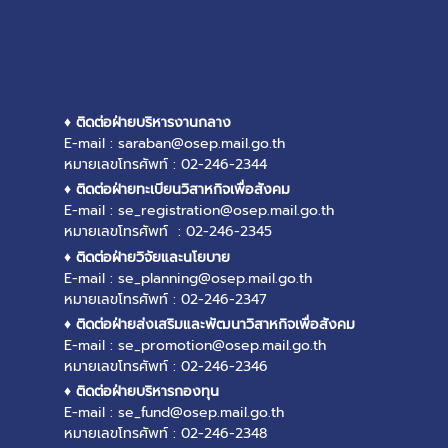
♦ ติดต่อฝ่ายบริหารงานกลาง
E-mail : saraban@osep.mail.go.th
หมายเลขโทรศัพท์ : 02-246-2344
♦ ติดต่อฝ่ายทะเบียนวิสาหกิจเพื่อสังคม
E-mail : se_registration@osep.mail.go.th
หมายเลขโทรศัพท์ : 02-246-2345
♦ ติดต่อฝ่ายวิจัยและนโยบาย
E-mail : se_planning@osep.mail.go.th
หมายเลขโทรศัพท์ : 02-246-2347
♦ ติดต่อฝ่ายส่งเสริมและพัฒนาวิสาหกิจเพื่อสังคม
E-mail : se_promotion@osep.mail.go.th
หมายเลขโทรศัพท์ : 02-246-2346
♦ ติดต่อฝ่ายบริหารกองทุน
E-mail : se_fund@osep.mail.go.th
หมายเลขโทรศัพท์ : 02-246-2348