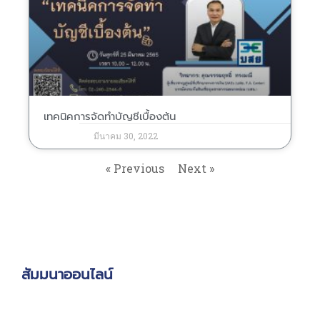
เทคนิคการจัดทำบัญชีเบื้องต้น
มีนาคม 30, 2022
« Previous
Next »
สัมมนาออนไลน์