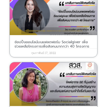
ช้อปปิ้งออนไลน์บนแฟลตฟอร์ม Socialgiver เพื่อ
ช่วยเหลือโครงการเพื่อสังคมมากกว่า 40 โครงการ
กุมภาพันธ์ 17, 2022