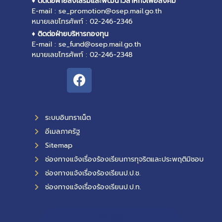
♦ ติดต่อฝ่ายส่งเสริมและพัฒนาวิสาหกิจเพื่อสังคม
E-mail : se_promotion@osep.mail.go.th
หมายเลขโทรศัพท์ : 02-246-2346
♦ ติดต่อฝ่ายบริหารกองทุน
E-mail : se_fund@osep.mail.go.th
หมายเลขโทรศัพท์ : 02-246-2348
ระบบอินทราเน็ต
อีเมลภาครัฐ
Sitemap
ช่องทางแจ้งเรื่องร้องเรียนการทุจริตและประพฤติมิชอบ
ช่องทางแจ้งเรื่องร้องเรียนป.ป.ช.
ช่องทางแจ้งเรื่องร้องเรียนป.ป.ท.
11,130