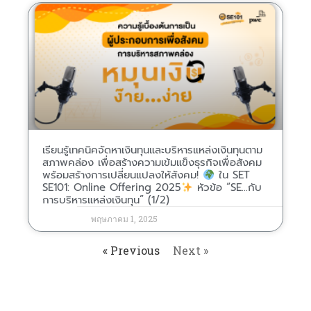
เรียนรู้เทคนิคจัดหาเงินทุนและบริหารแหล่งเงินทุนตาม
สภาพคล่อง เพื่อสร้างความเข้มแข็งธุรกิจเพื่อสังคม
พร้อมสร้างการเปลี่ยนแปลงให้สังคม!
ใน SET
SE101: Online Offering 2025
หัวข้อ “SE…กับ
การบริหารแหล่งเงินทุน” (1/2)
พฤษภาคม 1, 2025
« Previous
Next »