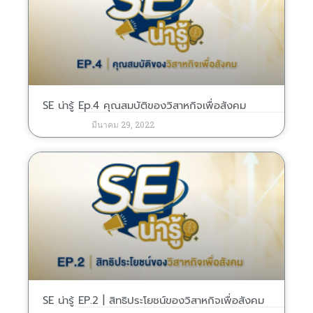
SE น่ารู้ Ep.4 คุณสมบัติของวิสาหกิจเพื่อสังคม
มีนาคม 29, 2022
SE น่ารู้ EP.2 | สิทธิประโยชน์ของวิสาหกิจเพื่อสังคม