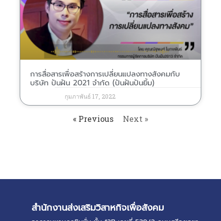
การสื่อสารเพื่อสร้างการเปลี่ยนแปลงทางสังคมกับ
บริษัท ปันฝัน 2021 จำกัด (ปันฝันปันยิ้ม)
กุมภาพันธ์ 17, 2022
« Previous
Next »
สำนักงานส่งเสริมวิสาหกิจเพื่อสังคม