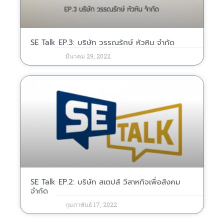
SE Talk EP.3: บริษัท วรรณรักษ์ หัวหิน จำกัด
มีนาคม 29, 2022
SE Talk EP.2: บริษัท สเตปส์ วิสาหกิจเพื่อสังคม
จำกัด
กุมภาพันธ์ 17, 2022