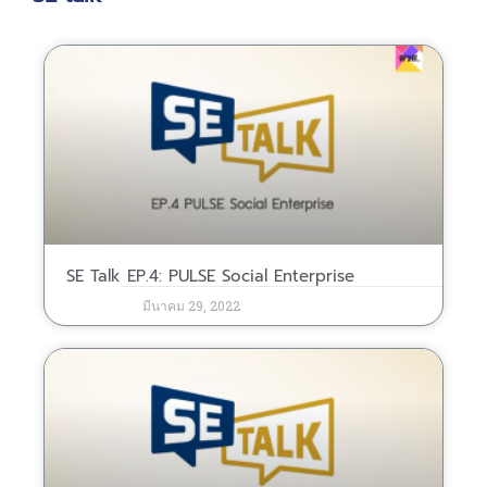
SE Talk EP.4: PULSE Social Enterprise
มีนาคม 29, 2022