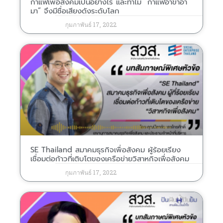
กาแฟเพื่อสังคมเป็นอย่างไร และทำไม “กาแฟอาข่าอ่า
มา” จึงมีชื่อเสียงดังระดับโลก
กุมภาพันธ์ 17, 2022
SE Thailand สมาคมธุรกิจเพื่อสังคม ผู้ร้อยเรียง
เชื่อมต่อก้าวที่เติบโตของเครือข่ายวิสาหกิจเพื่อสังคม
กุมภาพันธ์ 17, 2022