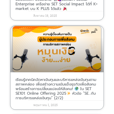
Enterprise เครือข่าย SET Social Impact ได้ที่ K+
market บน K PLUS ได้แล้ว
สิงหาคม 18, 2025
เรียนรู้เทคนิคจัดหาเงินทุนและบริหารแหล่งเงินทุนตาม
สภาพคล่อง เพื่อสร้างความเข้มแข็งธุรกิจเพื่อสังคม
พร้อมสร้างการเปลี่ยนแปลงให้สังคม!
ใน SET
SE101: Online Offering 2025
หัวข้อ “SE…กับ
การบริหารแหล่งเงินทุน” (2/2)
พฤษภาคม 1, 2025