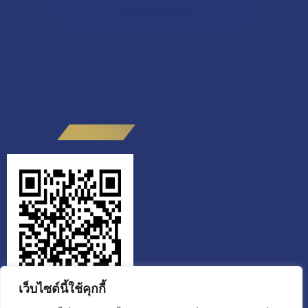
ผู้เข้าชมทั้งหมด
เว็บไซต์นี้ใช้คุกกี้