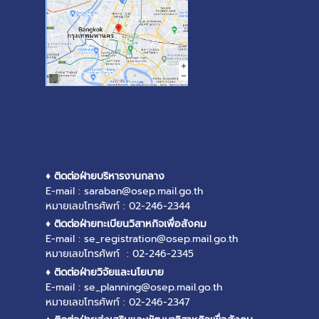
♦ ติดต่อฝ่ายบริหารงานกลาง
E-mail : saraban@osep.mail.go.th
หมายเลขโทรศัพท์ : 02-246-2344
♦ ติดต่อฝ่ายทะเบียนวิสาหกิจเพื่อสังคม
E-mail : se_registration@osep.mail.go.th
หมายเลขโทรศัพท์ : 02-246-2345
♦ ติดต่อฝ่ายวิจัยและนโยบาย
E-mail : se_planning@osep.mail.go.th
หมายเลขโทรศัพท์ : 02-246-2347