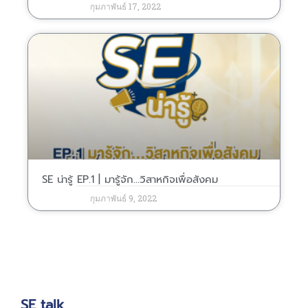
กุมภาพันธ์ 17, 2022
SE น่ารู้ EP.1 | มารู้จัก…วิสาหกิจเพื่อสังคม
กุมภาพันธ์ 9, 2022
SE talk