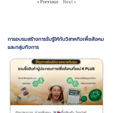
« Previous
Next »
การอบรมสร้างการรับรู้ให้กับวิสาหกิจเพื่อสังคม
และกลุ่มกิจการ
ช้อปสะดวก ช่วยสังคม
ซื้อสินค้า Social