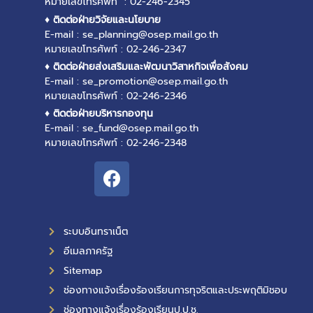
หมายเลขโทรศัพท์ : 02-246-2345
♦ ติดต่อฝ่ายวิจัยและนโยบาย
E-mail : se_planning@osep.mail.go.th
หมายเลขโทรศัพท์ : 02-246-2347
♦ ติดต่อฝ่ายส่งเสริมและพัฒนาวิสาหกิจเพื่อสังคม
E-mail : se_promotion@osep.mail.go.th
หมายเลขโทรศัพท์ : 02-246-2346
♦ ติดต่อฝ่ายบริหารกองทุน
E-mail : se_fund@osep.mail.go.th
หมายเลขโทรศัพท์ : 02-246-2348
ระบบอินทราเน็ต
อีเมลภาครัฐ
Sitemap
ช่องทางแจ้งเรื่องร้องเรียนการทุจริตและประพฤติมิชอบ
ช่องทางแจ้งเรื่องร้องเรียนป.ป.ช.