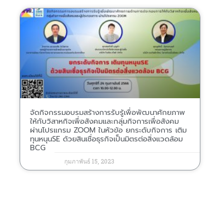
จัดกิจกรรมอบรมสร้างการรับรู้เพื่อพัฒนาศักยภาพ
ให้กับวิสาหกิจเพื่อสังคมและกลุ่มกิจการเพื่อสังคม
ผ่านโปรแกรม ZOOM ในหัวข้อ ยกระดับกิจการ เติม
ทุนหนุนSE ด้วยสินเชื่อธุรกิจเป็นมิตรต่อสิ่งแวดล้อม
BCG
กุมภาพันธ์ 15, 2023