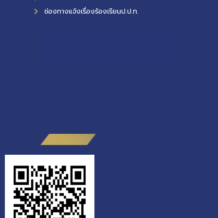
ช่องทางแจ้งเรื่องร้องเรียนป.ป.ท.
11,006
ผู้เข้าชมทั้งหมด