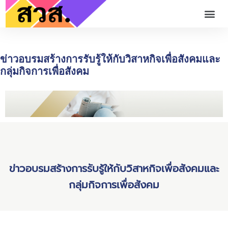
ข่าวอบรมสร้างการรับรู้ให้กับวิสาหกิจเพื่อสังคมและ
กลุ่มกิจการเพื่อสังคม
ข่าวอบรมสร้างการรับรู้ให้กับวิสาหกิจเพื่อสังคมและ
กลุ่มกิจการเพื่อสังคม