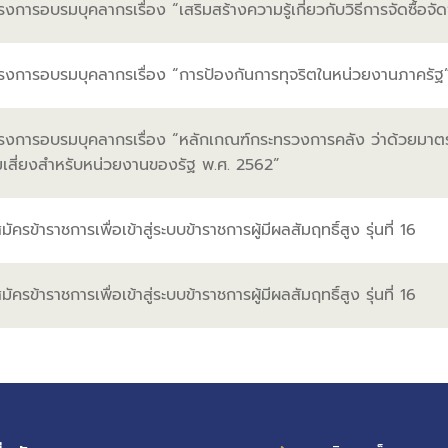
งการอบรมบุคลากรเรื่อง “เสริมสร้างความรู้เกี่ยวกับวิธีการจัดซื้อจ
รงการอบรมบุคลากรเรื่อง “การป้องกันการทุจริตในหน่วยงานภาครัฐ
รงการอบรมบุคลากรเรื่อง “หลักเกณฑ์กระทรวงการคลัง ว่าด้วยมาต
เสี่ยงสำหรับหน่วยงานของรัฐ พ.ศ. 2562”
ัครข้าราชการเพื่อเข้าสู่ระบบข้าราชการผู้มีผลสัมฤทธิ์สูง รุ่นที่ 16
ัครข้าราชการเพื่อเข้าสู่ระบบข้าราชการผู้มีผลสัมฤทธิ์สูง รุ่นที่ 16