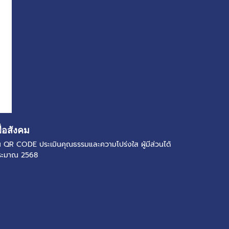
ื่อสังคม
แกน QR CODE ประเมินคุณธรรมและความโปร่งใส ผู้มีส่วนได้
ประมาณ 2568