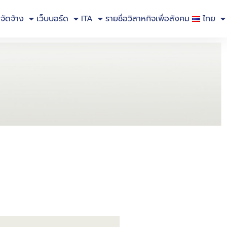
อจัดจ้าง
เว็บบอร์ด
ITA
รายชื่อวิสาหกิจเพื่อสังคม
ไทย