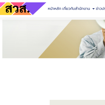
หน้าหลัก
เกี่ยวกับสำนักงาน
ข่าวป