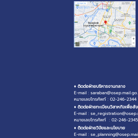
♦ ติดต่อฝ่ายบริหารงานกลาง
E-mail : saraban@osep.mail.go.
หมายเลขโทรศัพท์ : 02-246-2344
♦ ติดต่อฝ่ายทะเบียนวิสาหกิจเพื่อสั
E-mail : se_registration@osep.
หมายเลขโทรศัพท์ : 02-246-2345
♦ ติดต่อฝ่ายวิจัยและนโยบาย
E-mail : se_planning@osep.mail