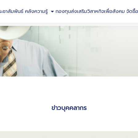
ระชาสัมพันธ์
คลังความรู้
กองทุนส่งเสริมวิสาหกิจเพื่อสังคม
จัดซื้
ข่าวบุคคลากร