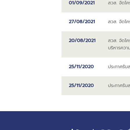
01/09/2021
สวส. จัดโคร
27/08/2021
สวส. จัดโค
20/08/2021
สวส. จัดโค
บริหารความ
25/11/2020
ประกาศรับสม
25/11/2020
ประกาศรับสม