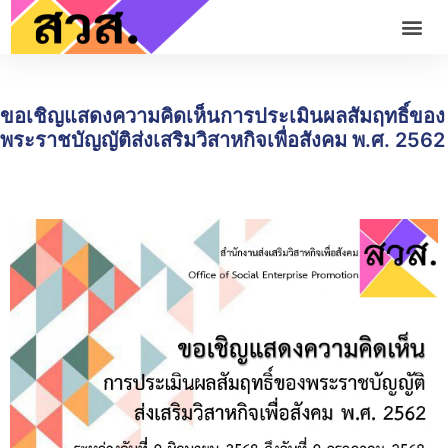
ขอเชิญแสดงความคิดเห็นการประเมินผลสัมฤทธิ์ของ
พระราชบัญญัติส่งเสริมวิสาหกิจเพื่อสังคม พ.ศ. 2562