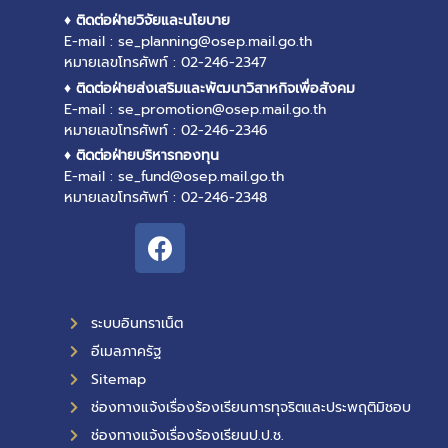
♦ ติดต่อฝ่ายวิจัยและนโยบาย
E-mail : se_planning@osep.mail.go.th
หมายเลขโทรศัพท์ : 02-246-2347
♦ ติดต่อฝ่ายส่งเสริมและพัฒนาวิสาหกิจเพื่อสังคม
E-mail : se_promotion@osep.mail.go.th
หมายเลขโทรศัพท์ : 02-246-2346
♦ ติดต่อฝ่ายบริหารกองทุน
E-mail : se_fund@osep.mail.go.th
หมายเลขโทรศัพท์ : 02-246-2348
ระบบอินทราเน็ต
อีเมลภาครัฐ
Sitemap
ช่องทางแจ้งเรื่องร้องเรียนการทุจริตและประพฤติมิชอบ
ช่องทางแจ้งเรื่องร้องเรียนป.ป.ช.