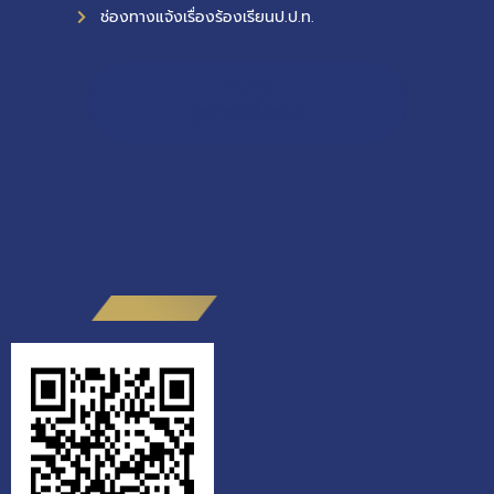
ช่องทางแจ้งเรื่องร้องเรียนป.ป.ท.
11,116
ผู้เข้าชมทั้งหมด