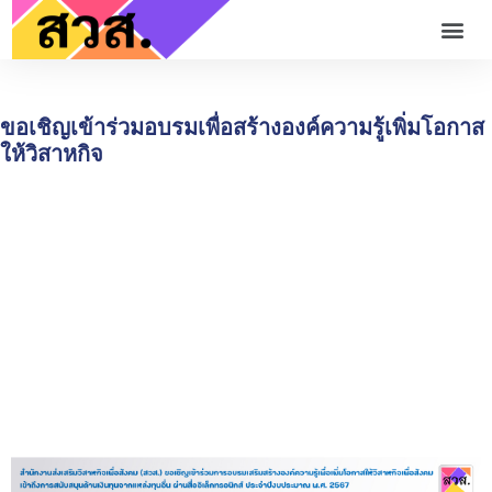
ขอเชิญเข้าร่วมอบรมเพื่อสร้างองค์ความรู้เพิ่มโอกาส
ให้วิสาหกิจ