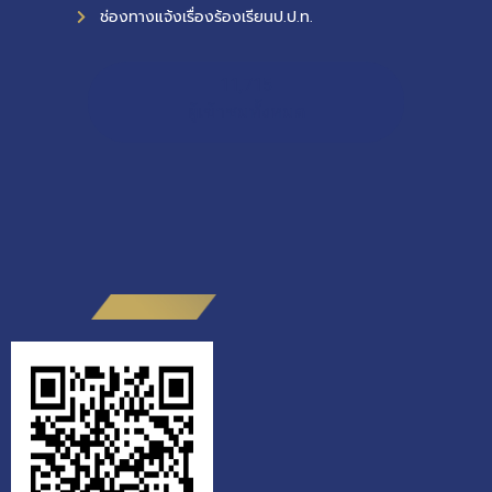
ช่องทางแจ้งเรื่องร้องเรียนป.ป.ท.
11,715
ผู้เข้าชมทั้งหมด