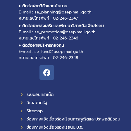
♦ ติดต่อฝ่ายวิจัยและนโยบาย
E-mail : se_planning@osep.mail.go.th
หมายเลขโทรศัพท์ : 02-246-2347
♦ ติดต่อฝ่ายส่งเสริมและพัฒนาวิสาหกิจเพื่อสังคม
E-mail : se_promotion@osep.mail.go.th
หมายเลขโทรศัพท์ : 02-246-2346
♦ ติดต่อฝ่ายบริหารกองทุน
E-mail : se_fund@osep.mail.go.th
หมายเลขโทรศัพท์ : 02-246-2348
ระบบอินทราเน็ต
อีเมลภาครัฐ
Sitemap
ช่องทางแจ้งเรื่องร้องเรียนการทุจริตและประพฤติมิชอบ
ช่องทางแจ้งเรื่องร้องเรียนป.ป.ช.