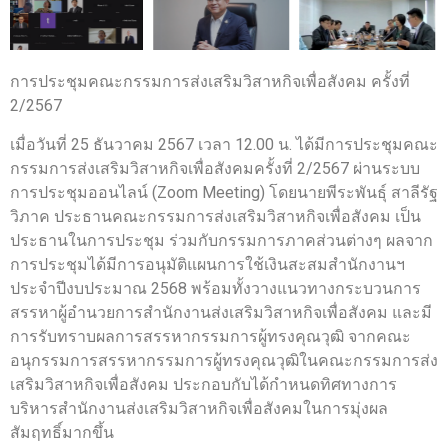
การประชุมคณะกรรมการส่งเสริมวิสาหกิจเพื่อสังคม ครั้งที่
2/2567
เมื่อวันที่ 25 ธันวาคม 2567 เวลา 12.00 น. ได้มีการประชุมคณะ
กรรมการส่งเสริมวิสาหกิจเพื่อสังคมครั้งที่ 2/2567 ผ่านระบบ
การประชุมออนไลน์ (Zoom Meeting) โดยนายพีระพันธุ์ สาลีรัฐ
วิภาค ประธานคณะกรรมการส่งเสริมวิสาหกิจเพื่อสังคม เป็น
ประธานในการประชุม ร่วมกับกรรมการภาคส่วนต่างๆ ผลจาก
การประชุมได้มีการอนุมัติแผนการใช้เงินสะสมสำนักงานฯ
ประจำปีงบประมาณ 2568 พร้อมทั้งวางแนวทางกระบวนการ
สรรหาผู้อำนวยการสำนักงานส่งเสริมวิสาหกิจเพื่อสังคม และมี
การรับทราบผลการสรรหากรรมการผู้ทรงคุณวุฒิ จากคณะ
อนุกรรมการสรรหากรรมการผู้ทรงคุณวุฒิในคณะกรรมการส่ง
เสริมวิสาหกิจเพื่อสังคม ประกอบกับได้กำหนดทิศทางการ
บริหารสำนักงานส่งเสริมวิสาหกิจเพื่อสังคมในการมุ่งผล
สัมฤทธิ์มากขึ้น