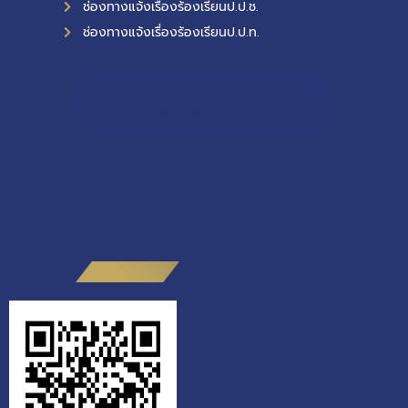
ช่องทางแจ้งเรื่องร้องเรียนป.ป.ช.
ช่องทางแจ้งเรื่องร้องเรียนป.ป.ท.
11,195
ผู้เข้าชมทั้งหมด