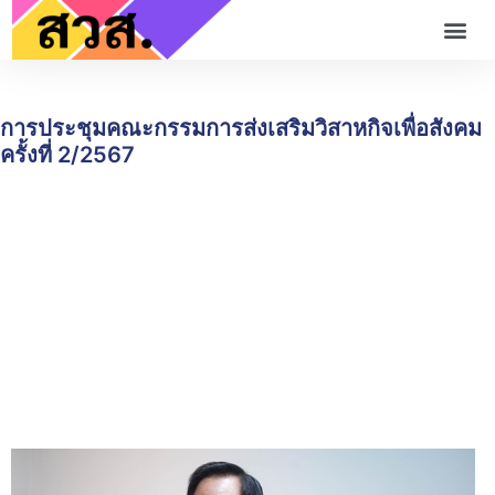
การประชุมคณะกรรมการส่งเสริมวิสาหกิจเพื่อสังคม
ครั้งที่ 2/2567