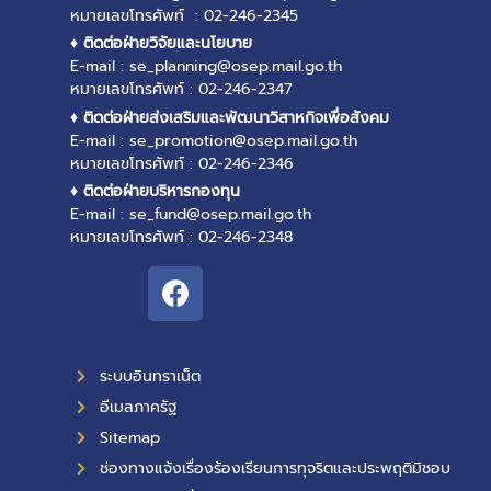
หมายเลขโทรศัพท์ : 02-246-2345
♦ ติดต่อฝ่ายวิจัยและนโยบาย
E-mail : se_planning@osep.mail.go.th
หมายเลขโทรศัพท์ : 02-246-2347
♦ ติดต่อฝ่ายส่งเสริมและพัฒนาวิสาหกิจเพื่อสังคม
E-mail : se_promotion@osep.mail.go.th
หมายเลขโทรศัพท์ : 02-246-2346
♦ ติดต่อฝ่ายบริหารกองทุน
E-mail : se_fund@osep.mail.go.th
หมายเลขโทรศัพท์ : 02-246-2348
ระบบอินทราเน็ต
อีเมลภาครัฐ
Sitemap
ช่องทางแจ้งเรื่องร้องเรียนการทุจริตและประพฤติมิชอบ