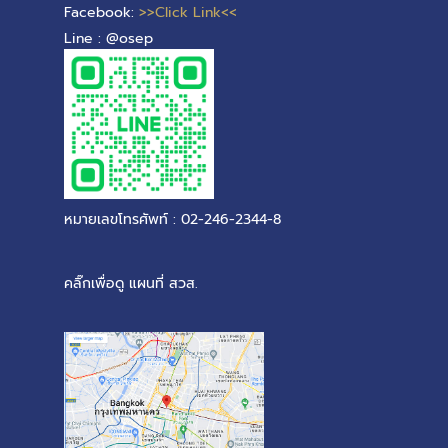
Facebook:
>>Click Link<<
Line : @osep
หมายเลขโทรศัพท์ : 02-246-2344-8
คลิ๊กเพื่อดู แผนที่ สวส.