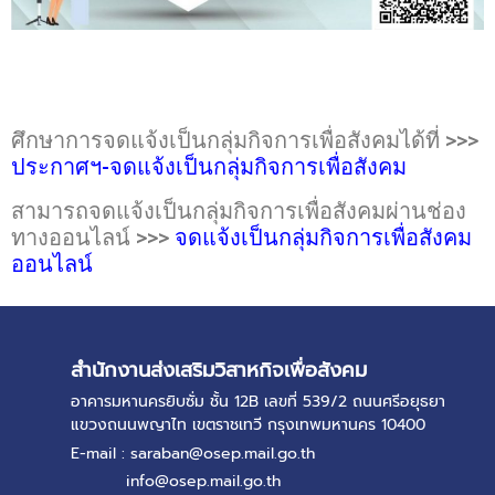
ศึกษาการจดแจ้งเป็นกลุ่มกิจการเพื่อสังคมได้ที่ >>>
ประกาศฯ-จดแจ้งเป็นกลุ่มกิจการเพื่อสังคม
สามารถจดแจ้งเป็นกลุ่มกิจการเพื่อสังคมผ่านช่อง
ทางออนไลน์ >>>
จดแจ้งเป็นกลุ่มกิจการเพื่อสังคม
ออนไลน์
สำนักงานส่งเสริมวิสาหกิจเพื่อสังคม
อาคารมหานครยิบซั่ม ชั้น 12B เลขที่ 539/2 ถนนศรีอยุธยา
แขวงถนนพญาไท เขตราชเทวี กรุงเทพมหานคร 10400
E-mail : saraban@osep.mail.go.th
info@osep.mail.go.th