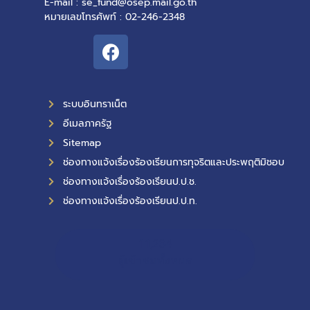
E-mail : se_fund@osep.mail.go.th
หมายเลขโทรศัพท์ : 02-246-2348
ระบบอินทราเน็ต
อีเมลภาครัฐ
Sitemap
ช่องทางแจ้งเรื่องร้องเรียนการทุจริตและประพฤติมิชอบ
ช่องทางแจ้งเรื่องร้องเรียนป.ป.ช.
ช่องทางแจ้งเรื่องร้องเรียนป.ป.ท.
11,234
ผู้เข้าชมทั้งหมด