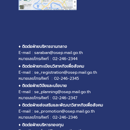
♦ ติดต่อฝ่ายบริหารงานกลาง
E-mail : saraban@osep.mail.go.th
หมายเลขโทรศัพท์ : 02-246-2344
♦ ติดต่อฝ่ายทะเบียนวิสาหกิจเพื่อสังคม
E-mail : se_registration@osep.mail.go.th
หมายเลขโทรศัพท์ : 02-246-2345
♦ ติดต่อฝ่ายวิจัยและนโยบาย
E-mail : se_planning@osep.mail.go.th
หมายเลขโทรศัพท์ : 02-246-2347
♦ ติดต่อฝ่ายส่งเสริมและพัฒนาวิสาหกิจเพื่อสังคม
E-mail : se_promotion@osep.mail.go.th
หมายเลขโทรศัพท์ : 02-246-2346
♦ ติดต่อฝ่ายบริหารกองทุน