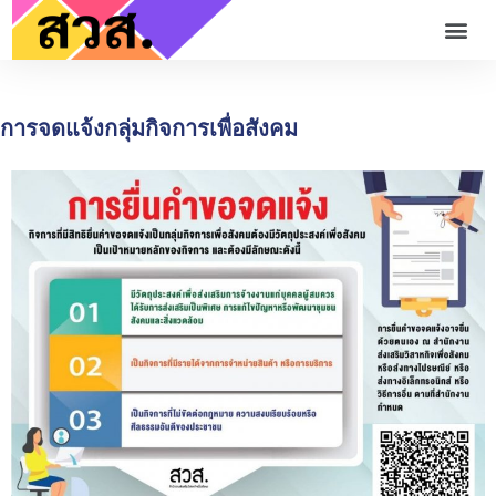
การจดแจ้งกลุ่มกิจการเพื่อสังคม