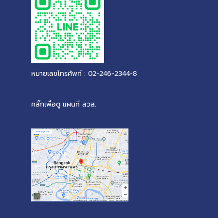
หมายเลขโทรศัพท์ : 02-246-2344-8
คลิ๊กเพื่อดู แผนที่ สวส.