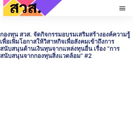
กองทุน สวส. จัดกิจกรรมอบรมเสริมสร้างองค์ความรู้
เพื่อเพิ่มโอกาสให้วิสาหกิจเพื่อสังคมเข้าถึงการ
สนับสนุนด้านเงินทุนจากแหล่งทุนอื่น เรื่อง “การ
สนับสนุนจากกองทุนสิ่งแวดล้อม” #2