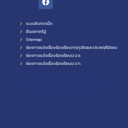
ระบบอินทราเน็ต
อีเมลภาครัฐ
Sitemap
ช่องทางแจ้งเรื่องร้องเรียนการทุจริตและประพฤติมิชอบ
ช่องทางแจ้งเรื่องร้องเรียนป.ป.ช.
ช่องทางแจ้งเรื่องร้องเรียนป.ป.ท.
11,726
ผู้เข้าชมทั้งหมด