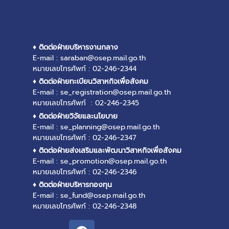
♦ ติดต่อฝ่ายบริหารงานกลาง
E-mail : saraban@osep.mail.go.th
หมายเลขโทรศัพท์ : 02-246-2344
♦ ติดต่อฝ่ายทะเบียนวิสาหกิจเพื่อสังคม
E-mail : se_registration@osep.mail.go.th
หมายเลขโทรศัพท์ : 02-246-2345
♦ ติดต่อฝ่ายวิจัยและนโยบาย
E-mail : se_planning@osep.mail.go.th
หมายเลขโทรศัพท์ : 02-246-2347
♦ ติดต่อฝ่ายส่งเสริมและพัฒนาวิสาหกิจเพื่อสังคม
E-mail : se_promotion@osep.mail.go.th
หมายเลขโทรศัพท์ : 02-246-2346
♦ ติดต่อฝ่ายบริหารกองทุน
E-mail : se_fund@osep.mail.go.th
หมายเลขโทรศัพท์ : 02-246-2348