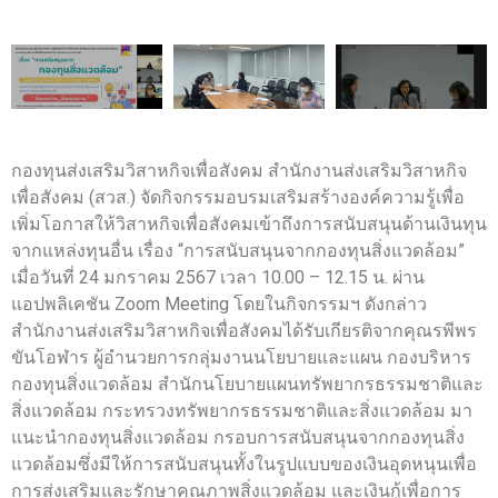
กองทุนส่งเสริมวิสาหกิจเพื่อสังคม สำนักงานส่งเสริมวิสาหกิจ
เพื่อสังคม (สวส.) จัดกิจกรรมอบรมเสริมสร้างองค์ความรู้เพื่อ
เพิ่มโอกาสให้วิสาหกิจเพื่อสังคมเข้าถึงการสนับสนุนด้านเงินทุน
จากแหล่งทุนอื่น เรื่อง “การสนับสนุนจากกองทุนสิ่งแวดล้อม”
เมื่อวันที่ 24 มกราคม 2567 เวลา 10.00 – 12.15 น. ผ่าน
แอปพลิเคชัน Zoom Meeting โดยในกิจกรรมฯ ดังกล่าว
สำนักงานส่งเสริมวิสาหกิจเพื่อสังคมได้รับเกียรติจากคุณรพีพร
ขันโอฬาร ผู้อำนวยการกลุ่มงานนโยบายและแผน กองบริหาร
กองทุนสิ่งแวดล้อม สำนักนโยบายแผนทรัพยากรธรรมชาติและ
สิ่งแวดล้อม กระทรวงทรัพยากรธรรมชาติและสิ่งแวดล้อม มา
แนะนำกองทุนสิ่งแวดล้อม กรอบการสนับสนุนจากกองทุนสิ่ง
แวดล้อมซึ่งมีให้การสนับสนุนทั้งในรูปแบบของเงินอุดหนุนเพื่อ
การส่งเสริมและรักษาคุณภาพสิ่งแวดล้อม และเงินกู้เพื่อการ