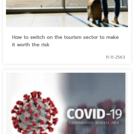
How to switch on the tourism sector to make
it worth the risk
11-11-2563