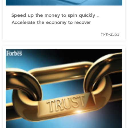
Speed up the money to spin quickly ...
Accelerate the economy to recover
11-11-2563