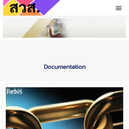
Documentation