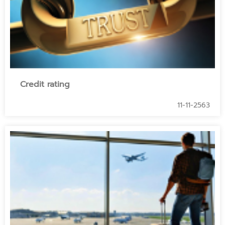
Credit rating
11-11-2563