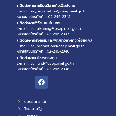
♦ ติดต่อฝ่ายทะเบียนวิสาหกิจเพื่อสังคม
E-mail : se_registration@osep.mail.go.th
หมายเลขโทรศัพท์ : 02-246-2345
♦ ติดต่อฝ่ายวิจัยและนโยบาย
E-mail : se_planning@osep.mail.go.th
หมายเลขโทรศัพท์ : 02-246-2347
♦ ติดต่อฝ่ายส่งเสริมและพัฒนาวิสาหกิจเพื่อสังคม
E-mail : se_promotion@osep.mail.go.th
หมายเลขโทรศัพท์ : 02-246-2346
♦ ติดต่อฝ่ายบริหารกองทุน
E-mail : se_fund@osep.mail.go.th
หมายเลขโทรศัพท์ : 02-246-2348
ระบบอินทราเน็ต
อีเมลภาครัฐ