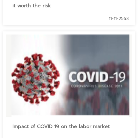
it worth the risk
11-11-2563
Impact of COVID 19 on the labor market