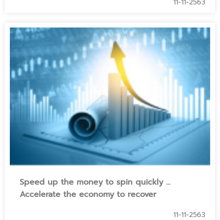
11-11-2563
Speed up the money to spin quickly ...
Accelerate the economy to recover
11-11-2563