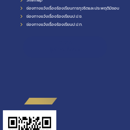
Sitemap
ช่องทางแจ้งเรื่องร้องเรียนการทุจริตและประพฤติมิชอบ
ช่องทางแจ้งเรื่องร้องเรียนป.ป.ช.
ช่องทางแจ้งเรื่องร้องเรียนป.ป.ท.
10,956
ผู้เข้าชมทั้งหมด