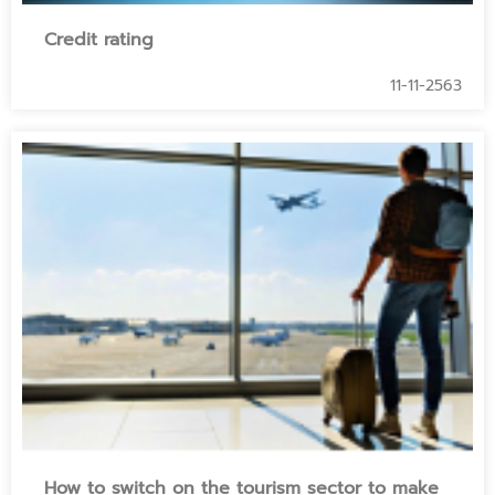
Credit rating
11-11-2563
How to switch on the tourism sector to make