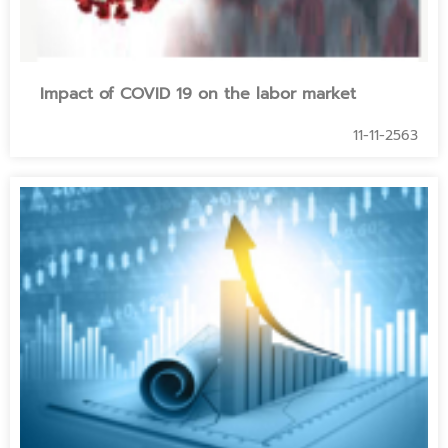
Impact of COVID 19 on the labor market
11-11-2563