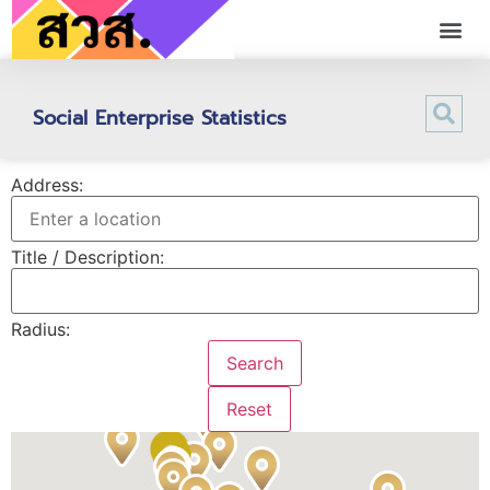
Social Enterprise Statistics
Address:
Title / Description:
Radius: