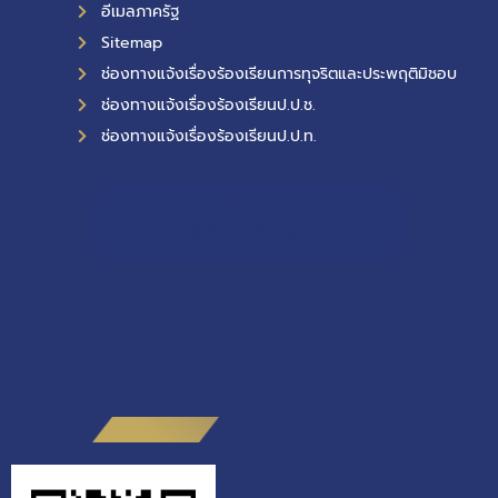
อีเมลภาครัฐ
Sitemap
ช่องทางแจ้งเรื่องร้องเรียนการทุจริตและประพฤติมิชอบ
ช่องทางแจ้งเรื่องร้องเรียนป.ป.ช.
ช่องทางแจ้งเรื่องร้องเรียนป.ป.ท.
11,753
ผู้เข้าชมทั้งหมด