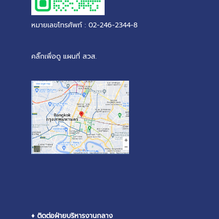
หมายเลขโทรศัพท์ : 02-246-2344-8
คลิ๊กเพื่อดู แผนที่ สวส.
♦ ติดต่อฝ่ายบริหารงานกลาง