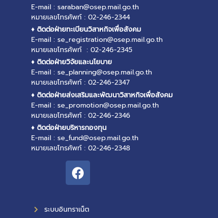
E-mail : saraban@osep.mail.go.th
หมายเลขโทรศัพท์ : 02-246-2344
♦ ติดต่อฝ่ายทะเบียนวิสาหกิจเพื่อสังคม
E-mail : se_registration@osep.mail.go.th
หมายเลขโทรศัพท์ : 02-246-2345
♦ ติดต่อฝ่ายวิจัยและนโยบาย
E-mail : se_planning@osep.mail.go.th
หมายเลขโทรศัพท์ : 02-246-2347
♦ ติดต่อฝ่ายส่งเสริมและพัฒนาวิสาหกิจเพื่อสังคม
E-mail : se_promotion@osep.mail.go.th
หมายเลขโทรศัพท์ : 02-246-2346
♦ ติดต่อฝ่ายบริหารกองทุน
E-mail : se_fund@osep.mail.go.th
หมายเลขโทรศัพท์ : 02-246-2348
ระบบอินทราเน็ต