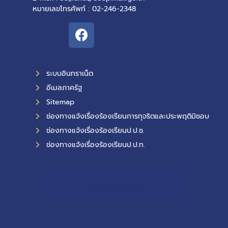
หมายเลขโทรศัพท์ : 02-246-2348
ระบบอินทราเน็ต
อีเมลภาครัฐ
Sitemap
ช่องทางแจ้งเรื่องร้องเรียนการทุจริตและประพฤติมิชอบ
ช่องทางแจ้งเรื่องร้องเรียนป.ป.ช.
ช่องทางแจ้งเรื่องร้องเรียนป.ป.ท.
11,690
ผู้เข้าชมทั้งหมด