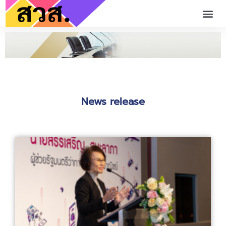
News release