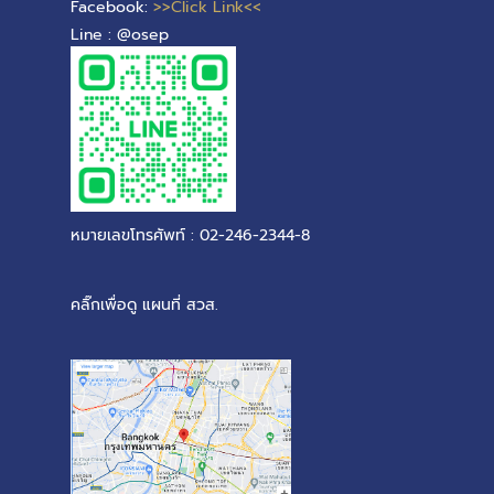
Facebook:
>>Click Link<<
Line : @osep
หมายเลขโทรศัพท์ : 02-246-2344-8
คลิ๊กเพื่อดู แผนที่ สวส.