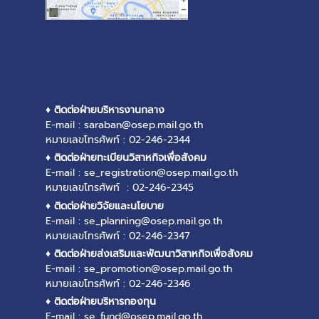
♦ ติดต่อฝ่ายบริหารงานกลาง
E-mail : saraban@osep.mail.go.th
หมายเลขโทรศัพท์ : 02-246-2344
♦ ติดต่อฝ่ายทะเบียนวิสาหกิจเพื่อสังคม
E-mail : se_registration@osep.mail.go.th
หมายเลขโทรศัพท์ : 02-246-2345
♦ ติดต่อฝ่ายวิจัยและนโยบาย
E-mail : se_planning@osep.mail.go.th
หมายเลขโทรศัพท์ : 02-246-2347
♦ ติดต่อฝ่ายส่งเสริมและพัฒนาวิสาหกิจเพื่อสังคม
E-mail : se_promotion@osep.mail.go.th
หมายเลขโทรศัพท์ : 02-246-2346
♦ ติดต่อฝ่ายบริหารกองทุน
E-mail : se_fund@osep.mail.go.th