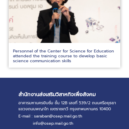
Personnel of the Center for Science for Education
attended the training course to develop basic
science communication skills
สำนักงานส่งเสริมวิสาหกิจเพื่อสังคม
อาคารมหานครยิบซั่ม ชั้น 12B เลขที่ 539/2 ถนนศรีอยุธยา
แขวงถนนพญาไท เขตราชเทวี กรุงเทพมหานคร 10400
E-mail : saraban@osep.mail.go.th
info@osep.mail.go.th