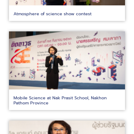
Atmosphere of science show contest
Mobile Science at Nak Prasit School, Nakhon
Pathom Province