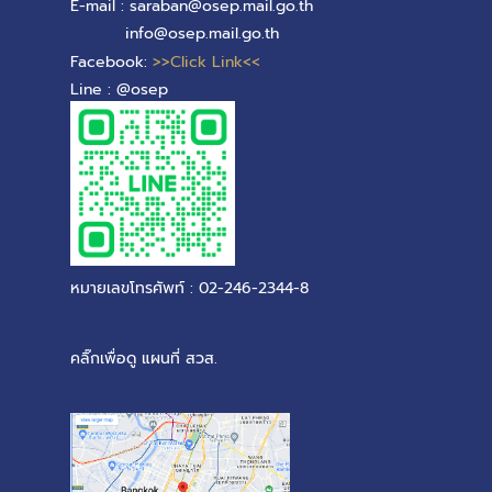
E-mail : saraban@osep.mail.go.th
info@osep.mail.go.th
Facebook:
>>Click Link<<
Line : @osep
หมายเลขโทรศัพท์ : 02-246-2344-8
คลิ๊กเพื่อดู แผนที่ สวส.