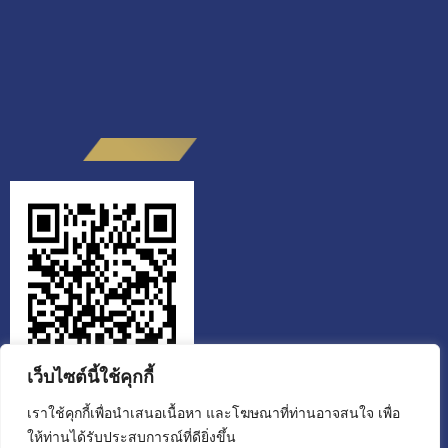
เว็บไซต์นี้ใช้คุกกี้
เราใช้คุกกี้เพื่อนำเสนอเนื้อหา และโฆษณาที่ท่านอาจสนใจ เพื่อ
ให้ท่านได้รับประสบการณ์ที่ดียิ่งขึ้น
สำนักงานส่งเสริมวิสาหกิจเพื่อสังคม