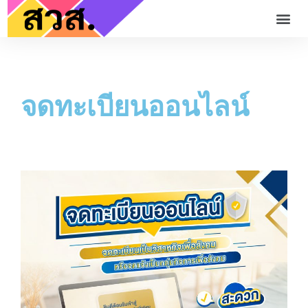
จดทะเบียนออนไลน์