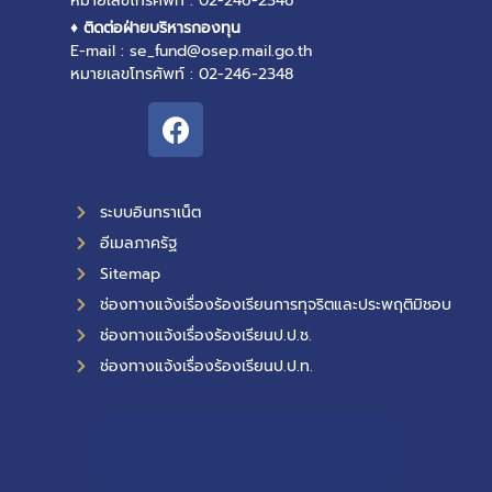
หมายเลขโทรศัพท์ : 02-246-2346
♦ ติดต่อฝ่ายบริหารกองทุน
E-mail : se_fund@osep.mail.go.th
หมายเลขโทรศัพท์ : 02-246-2348
ระบบอินทราเน็ต
อีเมลภาครัฐ
Sitemap
ช่องทางแจ้งเรื่องร้องเรียนการทุจริตและประพฤติมิชอบ
ช่องทางแจ้งเรื่องร้องเรียนป.ป.ช.
ช่องทางแจ้งเรื่องร้องเรียนป.ป.ท.
11,511
ผู้เข้าชมทั้งหมด