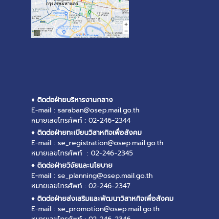
♦ ติดต่อฝ่ายบริหารงานกลาง
E-mail : saraban@osep.mail.go.th
หมายเลขโทรศัพท์ : 02-246-2344
♦ ติดต่อฝ่ายทะเบียนวิสาหกิจเพื่อสังคม
E-mail : se_registration@osep.mail.go.th
หมายเลขโทรศัพท์ : 02-246-2345
♦ ติดต่อฝ่ายวิจัยและนโยบาย
E-mail : se_planning@osep.mail.go.th
หมายเลขโทรศัพท์ : 02-246-2347
♦ ติดต่อฝ่ายส่งเสริมและพัฒนาวิสาหกิจเพื่อสังคม
E-mail : se_promotion@osep.mail.go.th